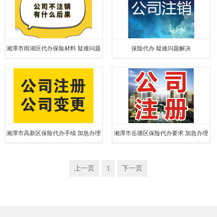
湘潭市雨湖区代办保险材料 疑难问题
保险代办 疑难问题解决
解决
湘潭市高新区保险代办手续 加急办理
湘潭市岳塘区保险代办要求 加急办理
上一页
1
下一页