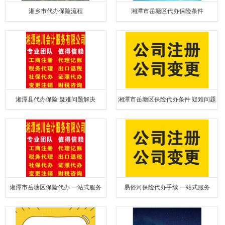
湘乡市代办保险流程
湘潭市岳塘区代办保险条件
湘潭县代办保险 疑难问题解决
湘潭市岳塘区保险代办条件 疑难问题
解决
湘潭市岳塘区保险代办 一站式服务
易俗河保险代办手续 一站式服务