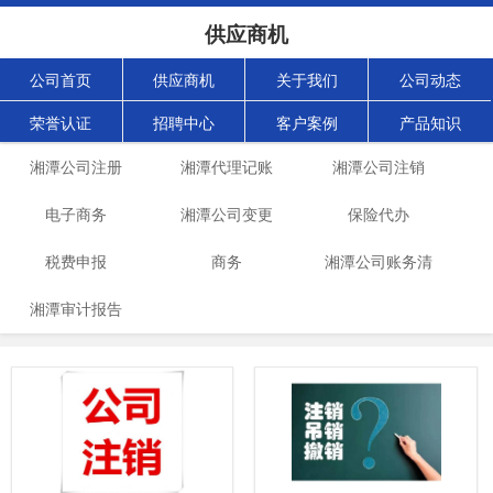
供应商机
公司首页
供应商机
关于我们
公司动态
荣誉认证
招聘中心
客户案例
产品知识
湘潭公司注册
湘潭代理记账
湘潭公司注销
电子商务
湘潭公司变更
保险代办
税费申报
商务
湘潭公司账务清
湘潭审计报告
理