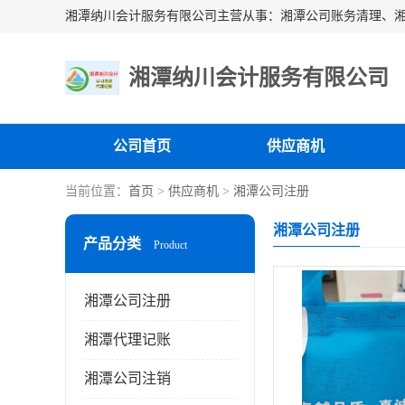
湘潭纳川会计服务有限公司
公司首页
供应商机
当前位置：
首页
>
供应商机
>
湘潭公司注册
湘潭公司注册
产品分类
Product
湘潭公司注册
湘潭代理记账
湘潭公司注销