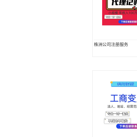
株洲公司注册服务