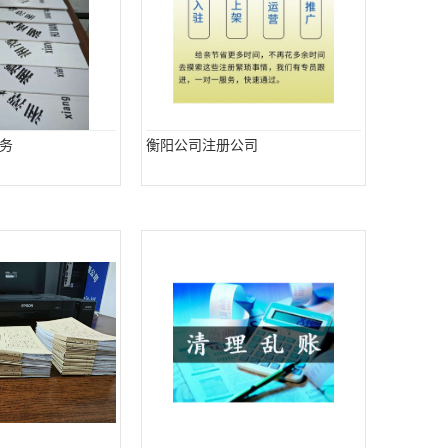
务
衡阳公司注册公司