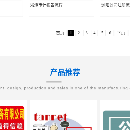
湘潭审计报告流程
浏阳公司注册流
首页
1
2
3
4
5
6
下页
产品推荐
t, design, production and sales in one of the manufacturing 