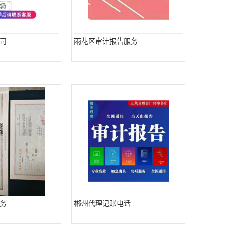
司
雨花区审计报告服务
务
郴州代理记账电话