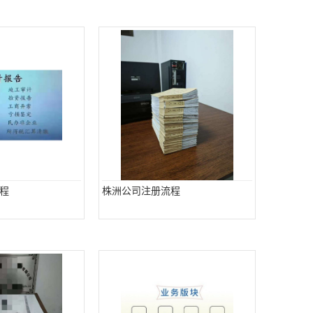
程
株洲公司注册流程