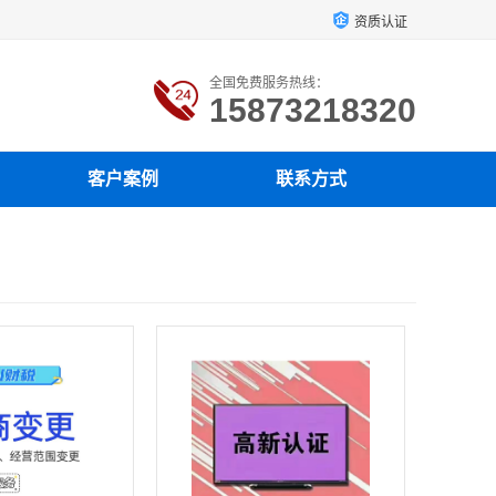
资质认证
全国免费服务热线：
15873218320
客户案例
联系方式