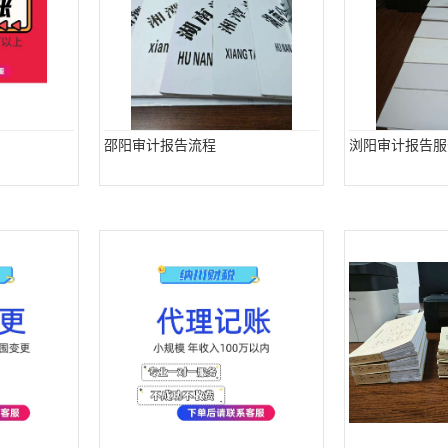
邵阳审计报告流程
浏阳审计报告服