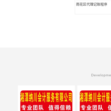
雨花区代理记账程序
Developmen