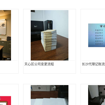
天心区公司变更流程
长沙代理记账流