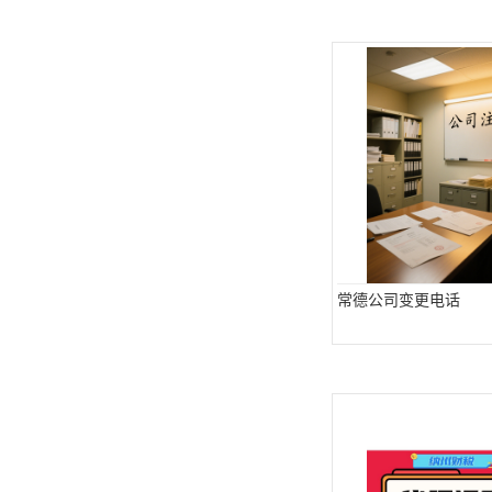
常德公司变更电话