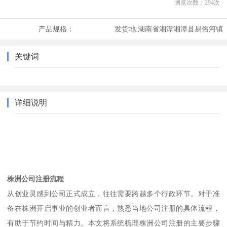
浏览次数：
294
次
产品规格：
发货地:
湖南省湘潭湘潭县易俗河镇
关键词
详细说明
株洲公司注册流程
从创业灵感到公司正式成立，往往需要跨越多个行政环节。对于准
备在株洲开启事业的创业者而言，熟悉当地公司注册的具体流程，
有助于节约时间与精力。本文将系统梳理株洲公司注册的主要步骤