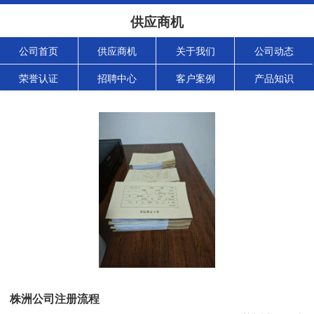
供应商机
公司首页
供应商机
关于我们
公司动态
荣誉认证
招聘中心
客户案例
产品知识
株洲公司注册流程