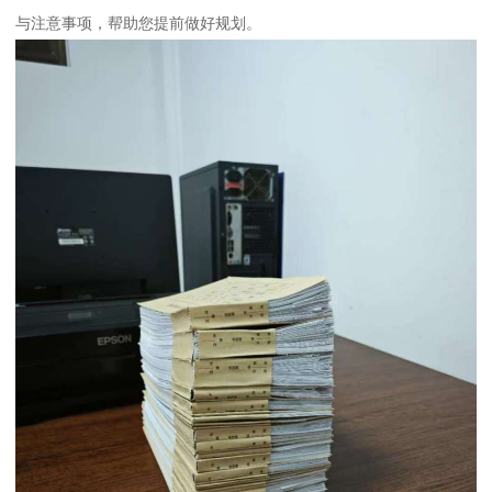
与注意事项，帮助您提前做好规划。