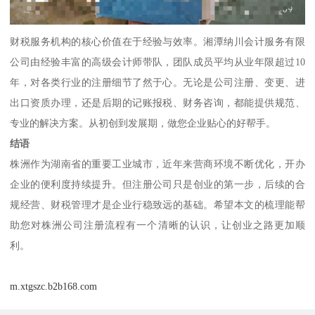
财税服务机构的核心价值在于经验与效率。湘潭纳川会计服务有限
公司由经验丰富的高级会计师带队，团队成员平均从业年限超过10
年，对各类行业的注册细节了然于心。无论是公司注册、变更、进
出口资质办理，还是后期的记账报税、财务咨询，都能提供规范、
专业的解决方案。从初创到发展期，做您企业贴心的好帮手。
结语
株洲作为湖南省的重要工业城市，近年来营商环境不断优化，开办
企业的便利度持续提升。但注册公司只是创业的第一步，后续的合
规经营、财税管理才是企业行稳致远的基础。希望本文的梳理能帮
助您对株洲公司注册流程有一个清晰的认识，让创业之路更加顺
利。
m.xtgszc.b2b168.com