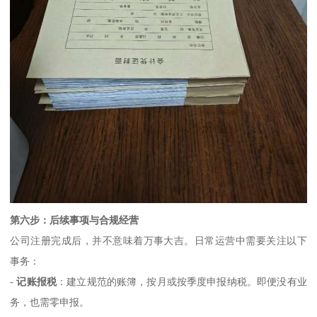
第六步：后续事项与合规经营
公司注册完成后，并不意味着万事大吉。日常运营中需要关注以下
事务：
-
记账报税
：建立规范的账簿，按月或按季度申报纳税。即便没有业
务，也需零申报。