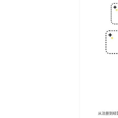
从注册到经