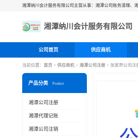
湘潭纳川会计服务有限公司
公司首页
供应商机
当前位置：
首页
>
供应商机
>
湘潭公司注册
> 张家界公司注
产品分类
Product
湘潭公司注册
湘潭代理记账
湘潭公司注销