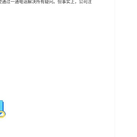
望通过一通电话解决所有疑问。但事实上，公司注
。