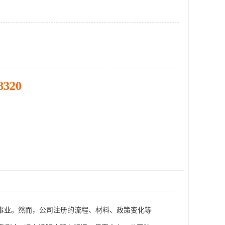
8320
事业。然而，公司注册的流程、材料、政策变化等