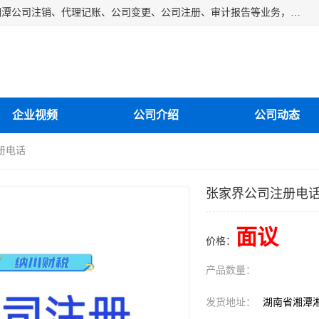
湘潭纳川会计服务有限公司主营从事：湘潭公司账务清理、湘潭公司注销、代理记账、公司变更、公司注册、审计报告等业务，公司设立有专门的代理注册部门，现有工商代办专员，部门经理从事工商代办多年，对各地区公司注册、公司变更、进出口业务等流程以及各行业公司注册、变更所需注意的细节都非常熟悉。
企业视频
公司介绍
公司动态
册电话
张家界公司注册电
面议
价格：
产品数量：
发货地址：
湖南省湘潭