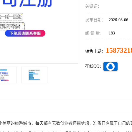
关键词：
发布日期：
2026-08-06
阅 读 量：
183
1587321
销售电话：
在线QQ：
座美丽的旅游城市，每天都有无数创业者怀揣梦想，准备开启属于自己的