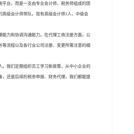
询平台，而是一支由专业会计师、税务师组成的团
富的高级会计师带队，现有高级会计师1人、中级会
理能力和协调沟通能力。在代理工商注册方面，公
务等流程以及各行业公司注册、变更所需注意的细
人。我们定期组织员工学习新政策，从中小企业的
备，还是后续的税务申报、财务代理，我们都能提