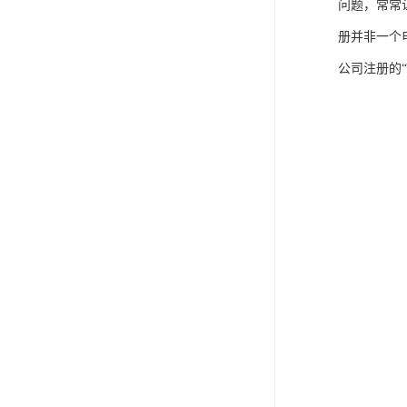
问题，常常
册并非一个
公司注册的“