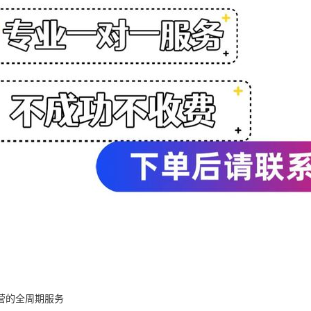
营的全周期服务