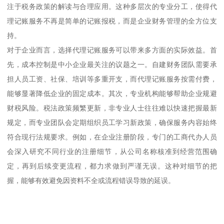
注于税务政策的解读与合理应用。这种多层次的专业分工，使得代
理记账服务不再是简单的记账报税，而是企业财务管理的全方位支
持。
对于企业而言，选择代理记账服务可以带来多方面的实际效益。首
先，成本控制是中小企业最关注的议题之一。自建财务团队需要承
担人员工资、社保、培训等多重开支，而代理记账服务按需付费，
能够显著降低企业的固定成本。其次，专业机构能够帮助企业规避
财税风险。税法政策频繁更新，非专业人士往往难以快速把握最新
规定，而专业团队会定期组织员工学习新政策，确保服务内容始终
符合现行法规要求。例如，在企业注册阶段，专门的工商代办人员
会深入研究不同行业的注册细节，从公司名称核准到经营范围确
定，再到后续变更流程，都力求做到严谨无误。这种对细节的把
握，能够有效避免因资料不全或流程错误导致的延误。