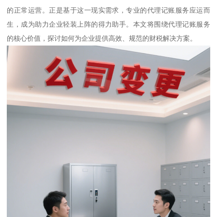
的正常运营。正是基于这一现实需求，专业的代理记账服务应运而
生，成为助力企业轻装上阵的得力助手。本文将围绕代理记账服务
的核心价值，探讨如何为企业提供高效、规范的财税解决方案。