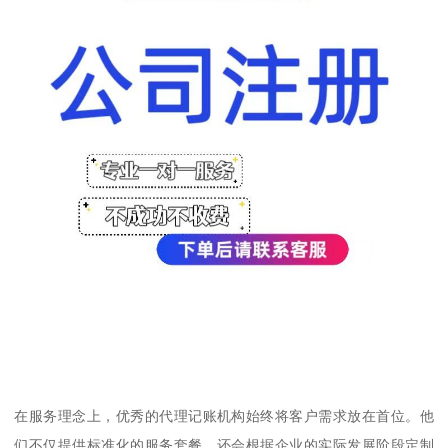
在服务理念上，优秀的代理记账机构始终将客户需求放在首位。他
们不仅提供标准化的服务套餐，还会根据企业的实际发展阶段定制