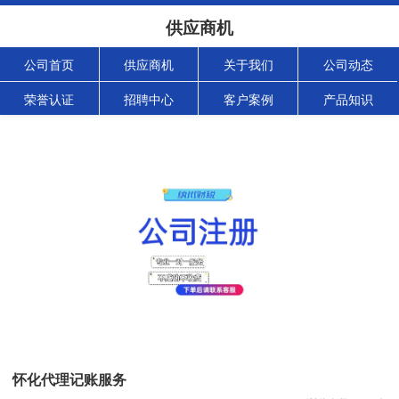
供应商机
公司首页
供应商机
关于我们
公司动态
荣誉认证
招聘中心
客户案例
产品知识
怀化代理记账服务