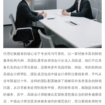
代理记账服务的核心在于专业性与可靠性。以一家经验丰富的财税
服务机构为例，其团队通常由资深会计从业人员组成，他们不仅具
备扎实的会计理论基础，还拥有多年实战经验。例如，有的机构由
高级会计师带队，团队成员包括中级会计师和注册税务师，平均从
业年限超过十年。这样的团队配置确保了能够应对各类复杂的财税
问题，从日常账务处理到税务申报，再到财务咨询，都能提供精准
的服务。其中，高级会计师能够从宏观角度把握企业的财务健康状
况，中级会计师负责具体账务操作的规范执行，而注册税务师则专