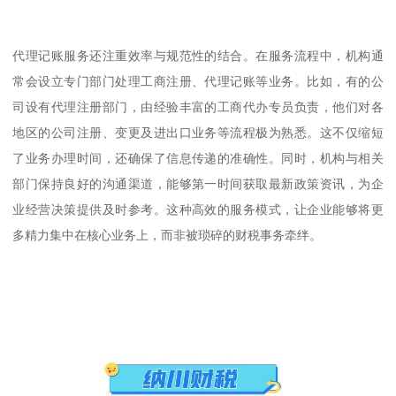
代理记账服务还注重效率与规范性的结合。在服务流程中，机构通
常会设立专门部门处理工商注册、代理记账等业务。比如，有的公
司设有代理注册部门，由经验丰富的工商代办专员负责，他们对各
地区的公司注册、变更及进出口业务等流程极为熟悉。这不仅缩短
了业务办理时间，还确保了信息传递的准确性。同时，机构与相关
部门保持良好的沟通渠道，能够第一时间获取最新政策资讯，为企
业经营决策提供及时参考。这种高效的服务模式，让企业能够将更
多精力集中在核心业务上，而非被琐碎的财税事务牵绊。