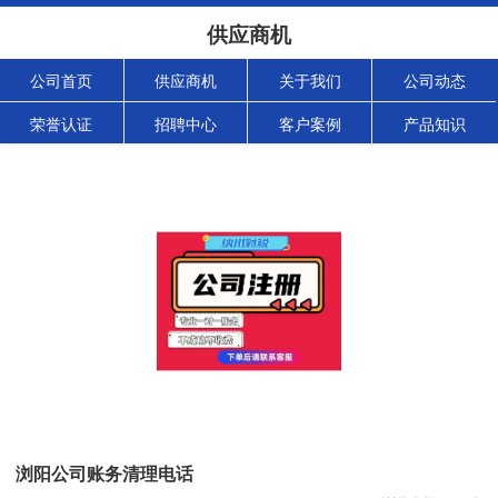
供应商机
公司首页
供应商机
关于我们
公司动态
荣誉认证
招聘中心
客户案例
产品知识
浏阳公司账务清理电话