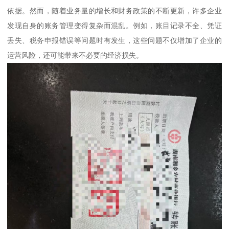
依据。然而，随着业务量的增长和财务政策的不断更新，许多企业
发现自身的账务管理变得复杂而混乱。例如，账目记录不全、凭证
丢失、税务申报错误等问题时有发生，这些问题不仅增加了企业的
运营风险，还可能带来不必要的经济损失。