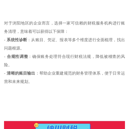
对于浏阳地区的企业而言，选择一家可信赖的财税服务机构进行账
务清理，意味着可以获得以下保障：
-
系统性诊断
：从账目、凭证、报表等多个维度进行全面梳理，找出
问题根源。
-
合规性调整
：确保账务处理符合现行财税法规，降低被稽查的风
险。
-
清晰的账目输出
：帮助企业重建规范的财务管理体系，便于日常运
营和未来规划。