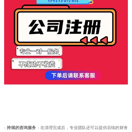
-
持续的咨询服务
：在清理完成后，专业团队还可以提供后续的财务