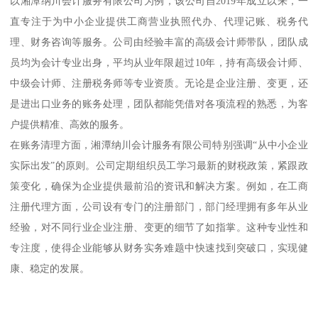
以湘潭纳川会计服务有限公司为例，该公司自2019年成立以来，一
直专注于为中小企业提供工商营业执照代办、代理记账、税务代
理、财务咨询等服务。公司由经验丰富的高级会计师带队，团队成
员均为会计专业出身，平均从业年限超过10年，持有高级会计师、
中级会计师、注册税务师等专业资质。无论是企业注册、变更，还
是进出口业务的账务处理，团队都能凭借对各项流程的熟悉，为客
户提供精准、高效的服务。
在账务清理方面，湘潭纳川会计服务有限公司特别强调“从中小企业
实际出发”的原则。公司定期组织员工学习最新的财税政策，紧跟政
策变化，确保为企业提供最前沿的资讯和解决方案。例如，在工商
注册代理方面，公司设有专门的注册部门，部门经理拥有多年从业
经验，对不同行业企业注册、变更的细节了如指掌。这种专业性和
专注度，使得企业能够从财务实务难题中快速找到突破口，实现健
康、稳定的发展。