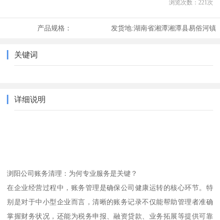
浏览次数：
221
次
产品规格：
发货地:
湖南省湘潭湘潭县易俗河镇
关键词
详细说明
浏阳公司账务清理：为何专业服务是关键？
在企业经营过程中，账务管理是确保公司健康运转的核心环节。特
别是对于中小型企业而言，清晰的账务记录不仅能帮助管理者准确
掌握财务状况，还能为税务申报、融资贷款、业务拓展等提供可靠