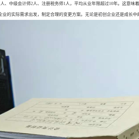
1人、中级会计师2人、注册税务师1人，平均从业年限超过10年。这意味
企业的实际需求出发，制定合理的变更方案。无论是初创企业还是成长中