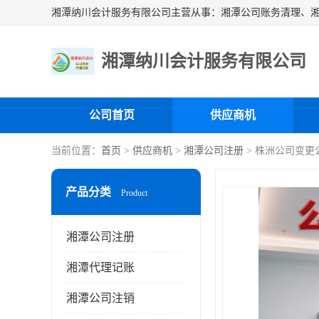
湘潭纳川会计服务有限公司
公司首页
供应商机
当前位置：
首页
>
供应商机
>
湘潭公司注册
> 株洲公司变更
产品分类
Product
湘潭公司注册
湘潭代理记账
湘潭公司注销