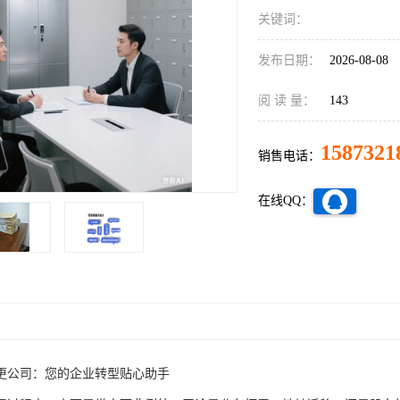
关键词：
发布日期：
2026-08-08
阅 读 量：
143
1587321
销售电话：
在线QQ：
更公司：您的企业转型贴心助手