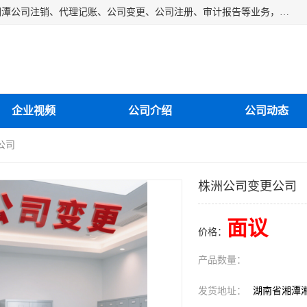
湘潭纳川会计服务有限公司主营从事：湘潭公司账务清理、湘潭公司注销、代理记账、公司变更、公司注册、审计报告等业务，公司设立有专门的代理注册部门，现有工商代办专员，部门经理从事工商代办多年，对各地区公司注册、公司变更、进出口业务等流程以及各行业公司注册、变更所需注意的细节都非常熟悉。
企业视频
公司介绍
公司动态
公司
株洲公司变更公司
面议
价格：
产品数量：
发货地址：
湖南省湘潭