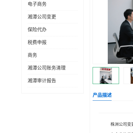
电子商务
湘潭公司变更
保险代办
税费申报
商务
湘潭公司账务清理
湘潭审计报告
产品描述
株洲公司变