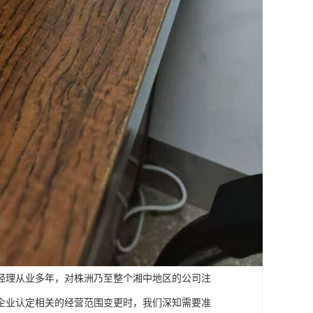
经理从业多年，对株洲乃至整个湘中地区的公司注
企业认定相关的经营范围变更时，我们深知需要准