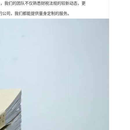
着，我们的团队不仅熟悉财税法规的较新动态，更
的公司，我们都能提供量身定制的服务。