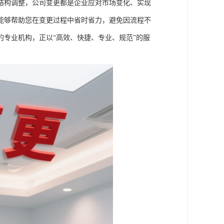
结构调整，公司变更都是企业应对市场变化、实现
能够帮助您在变更过程中省时省力，避免因流程不
专业机构，正以“高效、快捷、专业、规范”的服