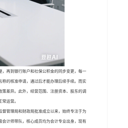
整，再到银行账户和社保公积金的同步变更，每一
名称的核准申请，通过后才能办理后续手续。而实
政策差异。此外，经营范围、注册资本、股东的调
正常运营。
场监督管理局和财政局批准成立以来，始终专注于为
级会计师带队，核心成员均为会计专业出身，现有