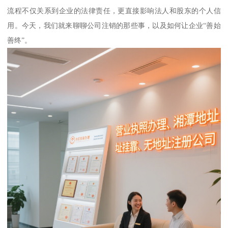
流程不仅关系到企业的法律责任，更直接影响法人和股东的个人信
用。今天，我们就来聊聊公司注销的那些事，以及如何让企业“善始
善终”。