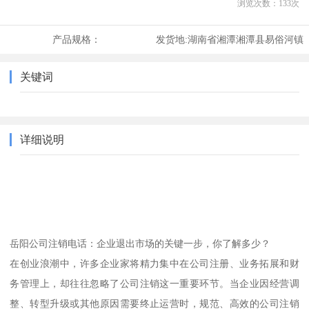
浏览次数：
133
次
产品规格：
发货地:
湖南省湘潭湘潭县易俗河镇
关键词
详细说明
岳阳公司注销电话：企业退出市场的关键一步，你了解多少？
在创业浪潮中，许多企业家将精力集中在公司注册、业务拓展和财
务管理上，却往往忽略了公司注销这一重要环节。当企业因经营调
整、转型升级或其他原因需要终止运营时，规范、高效的公司注销