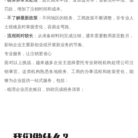
罚款，增加了注销时间和成本。
-
不了解最新政策
：不同地区的税务、工商政策不断调整，非专业人
士很难及时掌握变化，容易走弯路。
-
流程耗时较长
：从准备材料到完成注销，通常需要数周甚至数月，
影响企业主重新创业或开展新业务的节奏。
专业服务，让注销更省心
面对以上挑战，越来越多企业主选择委托专业财税机构处理公司注
销事宜。这类机构熟悉各地税务、工商的办事流程和政策变化，能
够为企业提供一站式服务，包括：
- 梳理企业历史账目，协助完成税务清算；