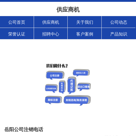
供应商机
公司首页
供应商机
关于我们
公司动态
荣誉认证
招聘中心
客户案例
产品知识
岳阳公司注销电话