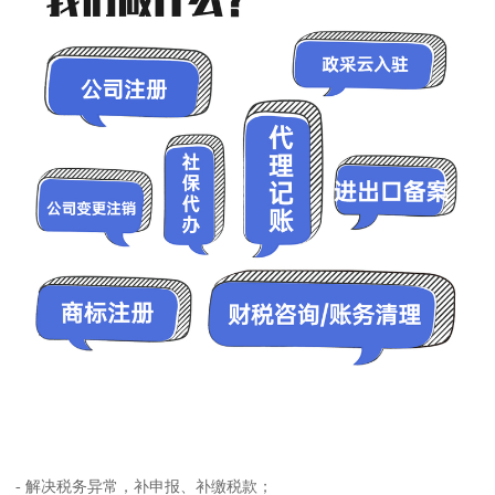
- 解决税务异常，补申报、补缴税款；