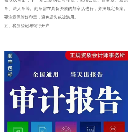
章、法人章等。刻章需在具备资质的刻章店进行，并按规定备案。
要注意保管好印章，避免遗失或被滥用。
五、税务登记与银行开户