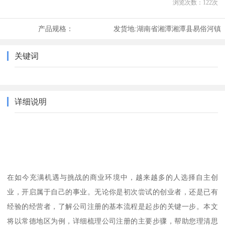
浏览次数：
122
次
产品规格：
发货地:
湖南省湘潭湘潭县易俗河镇
关键词
详细说明
在如今充满机遇与挑战的商业环境中，越来越多的人选择自主创
业，开启属于自己的事业。无论你是初次尝试的创业者，还是已有
经验的经营者，了解公司注册的基本流程是起步的关键一步。本文
将以常德地区为例，详细梳理公司注册的主要步骤，帮助您理清思