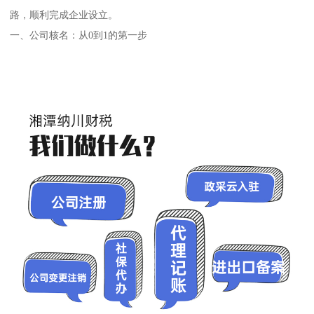
路，顺利完成企业设立。
一、公司核名：从0到1的第一步