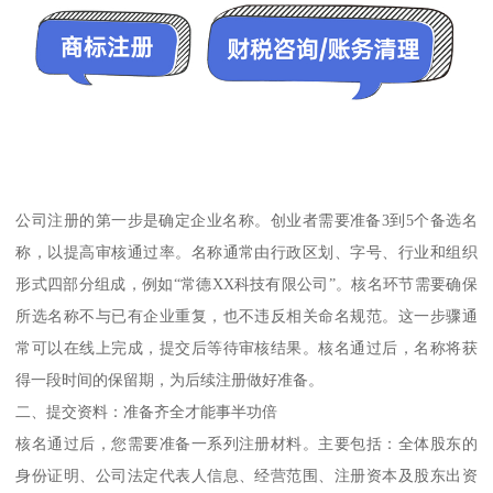
公司注册的第一步是确定企业名称。创业者需要准备3到5个备选名
称，以提高审核通过率。名称通常由行政区划、字号、行业和组织
形式四部分组成，例如“常德XX科技有限公司”。核名环节需要确保
所选名称不与已有企业重复，也不违反相关命名规范。这一步骤通
常可以在线上完成，提交后等待审核结果。核名通过后，名称将获
得一段时间的保留期，为后续注册做好准备。
二、提交资料：准备齐全才能事半功倍
核名通过后，您需要准备一系列注册材料。主要包括：全体股东的
身份证明、公司法定代表人信息、经营范围、注册资本及股东出资