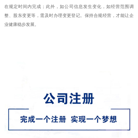
在规定时间内完成；此外，如公司信息发生变化，如经营范围调
整、股东变更等，需及时办理变更登记。保持合规经营，才能让企
业健康稳步发展。