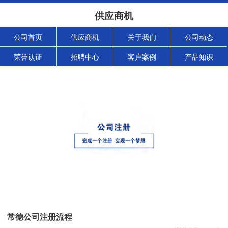
供应商机
公司首页
供应商机
关于我们
公司动态
荣誉认证
招聘中心
客户案例
产品知识
常德公司注册流程