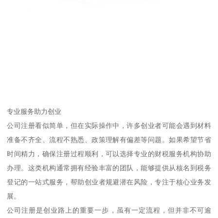
专业服务助力创业
公司注册看似简单，但在实际操作中，许多创业者可能会遇到材料
准备不齐全、流程不熟悉、政策理解有偏差等问题。如果希望节省
时间精力，确保注册过程顺利，可以选择专业的财税服务机构协助
办理。这类机构通常拥有经验丰富的团队，能够提供从核名到税务
登记的一站式服务，帮助创业者规避潜在风险，专注于核心业务发
展。
公司注册是创业路上的重要一步，虽有一定流程，但并非不可逾