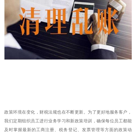
政策环境在变化，财税法规也在不断更新。为了更好地服务客户，
我们定期组织员工进行业务学习和新政策培训，确保每位员工都能
及时掌握最新的工商注册、税务登记、发票管理等方面的政策动