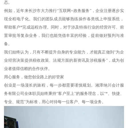
态。
例如，近年来长沙市大力推行“互联网+政务服务”，企业注册逐步实
现全程电子化。我们的团队成员能够熟练操作各类线上申报系统，
帮助客户*完成远程办理。同时，对于涉及特殊行业的经营许可、前
置审批等复杂业务，我们也能凭借丰富的经验，提前做好预判与准
备。
我们始终认为，只有不断提升自身的专业能力，才能真正做到“为企
业经营决策提供税收政策、法规方面的新资讯及涉税服务”，成为创
业者值得信赖的合作伙伴。
用心服务，做您创业路上的好管家
创业是一场漫长的旅程，每一步都需要谨慎规划。湘潭纳川会计服
务有限公司全体职员始终秉持“客户至上”的服务理念，以“*、快捷、
专业、规范”为标准，用心对待每一位客户、每一项业务。