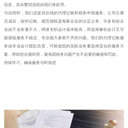
信息，其余繁琐流程由我们来处理。
与此同时，我们还提供后续的代理记账和税务申报服务。公司注册
完成后，按时记账、规范报税是每家企业的法定义务。许多初创企
业由于业务量不大，聘请专职会计成本较高，而选择兼职会计又可
能面临服务不稳定、专业能力参差不齐的问题。我们的代理记账服
务由专业会计团队负责，可根据您的实际业务量选择适合的服务方
案，帮助您合规经营，避免因税务问题产生不必要的麻烦和罚款。
持续学习，确保服务与时俱进