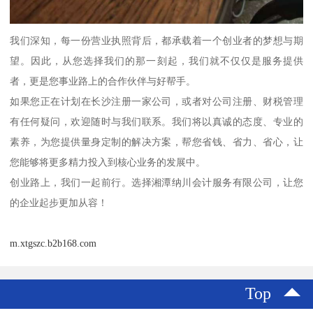
我们深知，每一份营业执照背后，都承载着一个创业者的梦想与期
望。因此，从您选择我们的那一刻起，我们就不仅仅是服务提供
者，更是您事业路上的合作伙伴与好帮手。
如果您正在计划在长沙注册一家公司，或者对公司注册、财税管理
有任何疑问，欢迎随时与我们联系。我们将以真诚的态度、专业的
素养，为您提供量身定制的解决方案，帮您省钱、省力、省心，让
您能够将更多精力投入到核心业务的发展中。
创业路上，我们一起前行。选择湘潭纳川会计服务有限公司，让您
的企业起步更加从容！
m.xtgszc.b2b168.com
Top