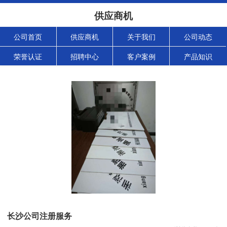
供应商机
公司首页
供应商机
关于我们
公司动态
荣誉认证
招聘中心
客户案例
产品知识
长沙公司注册服务