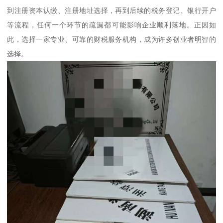
到注册资本认缴、注册地址选择，再到后续的税务登记、银行开户
等流程，任何一个环节的疏漏都可能影响企业顺利落地。正因如
此，选择一家专业、可靠的财税服务机构，成为许多创业者明智的
选择。