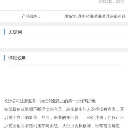
浏览次数：
128
次
产品规格：
发货地:
湖南省湘潭湘潭县易俗河镇
关键词
详细说明
长沙公司注册服务：为您创业路上的第一步保驾护航
在创新创业浪潮不断涌动的今天，越来越多的人选择投身商海，开
启属于自己的事业。然而，创业的第一步——公司注册，往往让不
少初次创业者感到迷茫与困惑。从企业名称核准、经营范围确定，