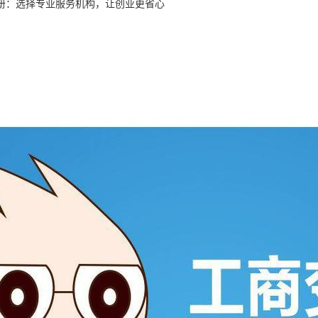
册：选择专业服务机构，让创业更省心