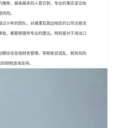
的推移，越来越多的人意识到，专业的事应该交给
避风险。
过10年的团队，对湘潭及周边地区的公司注册流
审批，都能够提供专业的建议。特别是对于进出口
创期往往忽视财务管理，导致账目混乱、税务风险
续的财税咨询支持。