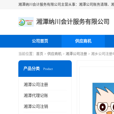
湘潭纳川会计服务有限公司
公司首页
供应商机
当前位置：
首页
>
供应商机
>
湘潭公司注册
> 湘乡公司注册
产品分类
Product
湘潭公司注册
湘潭代理记账
湘潭公司注销