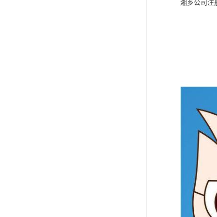
湘乡公司注