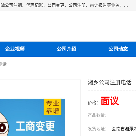
湘潭纳川会计服务有限公司主营从事：湘潭公司账务清理、湘潭公司注销、代理记账、公司变更、公司注册、审计报告等业务，公司设立有专门的代理注册部门，现有工商代办专员，部门经理从事工商代办多年，对各地区公司注册、公司变更、进出口业务等流程以及各行业公司注册、变更所需注意的细节都非常熟悉。
企业视频
公司介绍
公司动态
电话
湘乡公司注册电话
面议
价格：
产品数量：
发货地址：
湖南省湘潭