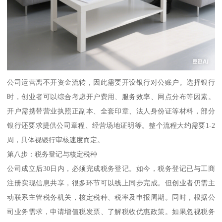
公司运营离不开资金流转，因此需要开设银行对公账户。选择银行
时，创业者可以综合考虑开户费用、服务效率、网点分布等因素。
开户需携带营业执照正副本、全套印章、法人身份证等材料，部分
银行还要求提供公司章程、经营场地证明等。整个流程大约需要1-2
周，具体视银行审核速度而定。
第八步：税务登记与核定税种
公司成立后30日内，必须完成税务登记。如今，税务登记已与工商
注册实现信息共享，很多环节可以线上同步完成。但创业者仍需主
动联系主管税务机关，核定税种、税率及申报周期。同时，根据公
司业务需求，申请增值税发票、了解税收优惠政策。如果忽视税务