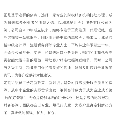
正是基于这样的痛点，选择一家专业的财税服务机构协助办理，成
为越来越多创业者的明智之选。以湘潭纳川会计服务有限公司为
例，公司自2019年成立以来，始终专注于工商注册、代理记账、税
务咨询等一站式服务。团队由经验丰富的高级会计师带队，成员包
括中级会计师、注册税务师等专业人士，平均从业年限超过十年。
无论是公司注册、变更，还是进出口业务办理，部门的工商代办专
员都能凭借丰富的经验，帮助客户精准把握流程细节。同时，公司
与各级工商、税务部门保持着良好的沟通，能够及时获取最新政策
资讯，为客户提供针对性建议。
定期组织员工学习新政策、新知识，是公司持续提升服务质量的保
障。从中小企业的实际需求出发，纳川会计致力于成为企业成长路
上的“好管家”。无论是初创阶段的注册代办，还是后续的记账报税、
财务咨询，团队都会以专业、规范的态度，为客户量身定制解决方
案，真正做到省钱、省力、省心。