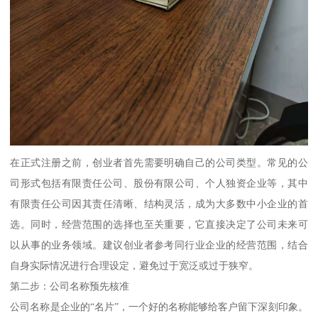
在正式注册之前，创业者首先需要明确自己的公司类型。常见的公
司形式包括有限责任公司、股份有限公司、个人独资企业等，其中
有限责任公司因其责任清晰、结构灵活，成为大多数中小企业的首
选。同时，经营范围的选择也至关重要，它直接决定了公司未来可
以从事的业务领域。建议创业者参考同行业企业的经营范围，结合
自身实际情况进行合理设定，避免过于宽泛或过于狭窄。
第二步：公司名称预先核准
公司名称是企业的“名片”，一个好的名称能够给客户留下深刻印象。