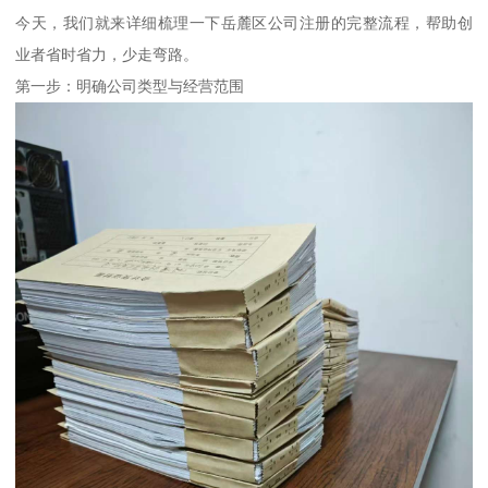
今天，我们就来详细梳理一下岳麓区公司注册的完整流程，帮助创
业者省时省力，少走弯路。
第一步：明确公司类型与经营范围