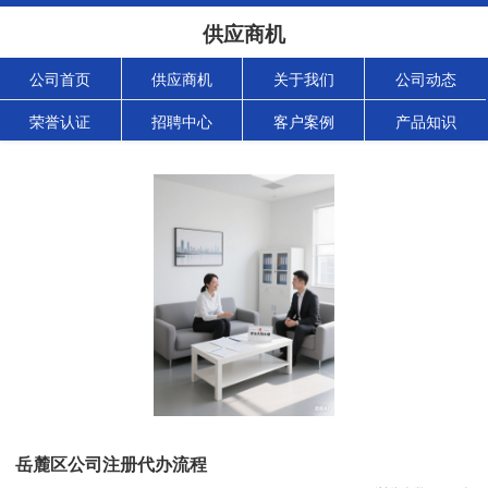
供应商机
公司首页
供应商机
关于我们
公司动态
荣誉认证
招聘中心
客户案例
产品知识
岳麓区公司注册代办流程