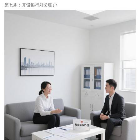
第七步：开设银行对公账户