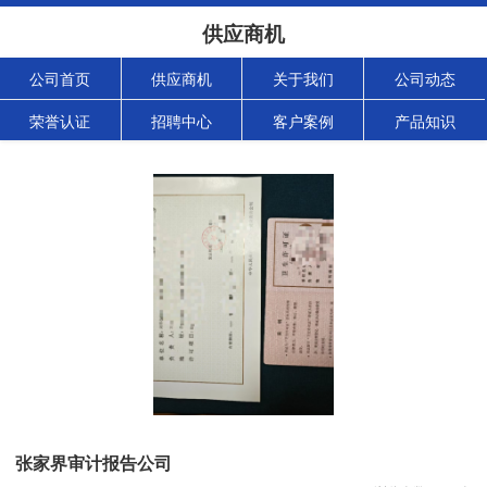
供应商机
公司首页
供应商机
关于我们
公司动态
荣誉认证
招聘中心
客户案例
产品知识
张家界审计报告公司