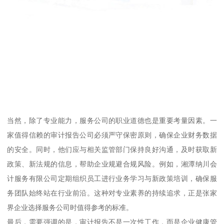
当然，除了专业能力，服务公司的职业道德也是重要考量因素。一
家值得信赖的审计报告公司必须严守保密原则，确保企业财务数据
的安全。同时，他们应与相关监管部门保持良好沟通，及时获取新
政策、新法规的信息，帮助企业规避合规风险。例如，湘潭纳川会
计服务有限公司定期组织员工进行业务学习与新政策培训，确保服
务团队始终站在行业前沿。这种对专业素养的持续追求，正是张家
界企业选择服务公司时值得参考的标准。
最后，需要强调的是，审计报告不是一次性工作，而是企业健康管