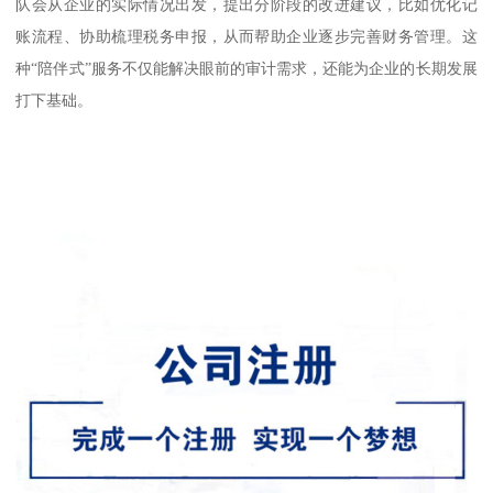
队会从企业的实际情况出发，提出分阶段的改进建议，比如优化记
账流程、协助梳理税务申报，从而帮助企业逐步完善财务管理。这
种“陪伴式”服务不仅能解决眼前的审计需求，还能为企业的长期发展
打下基础。