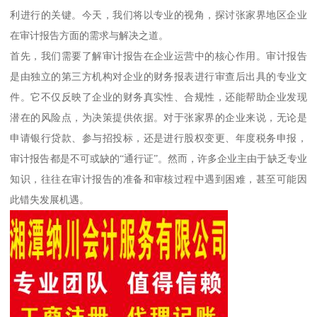
利进行的关键。今天，我们将以专业的视角，探讨张家界地区企业
在审计报告方面的需求与解决之道。
首先，我们需要了解审计报告在企业运营中的核心作用。审计报告
是由独立的第三方机构对企业的财务报表进行审查后出具的专业文
件。它不仅反映了企业的财务真实性、合规性，还能帮助企业发现
潜在的风险点，为决策提供依据。对于张家界的企业来说，无论是
申请银行贷款、参与招投标，还是进行股权变更、年度税务申报，
审计报告都是不可或缺的“通行证”。然而，许多企业主由于缺乏专业
知识，往往在审计报告的准备和审核过程中遇到困难，甚至可能因
此错失发展机遇。