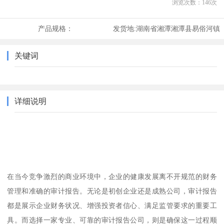
浏览次数：
146
次
产品规格：
发货地:
湖南省湘潭湘潭县易俗河镇
关键词
详细说明
在当今竞争激烈的商业环境中，企业的健康发展离不开规范的财务
管理和准确的审计报告。无论是初创企业还是成熟公司，审计报告
都是展示企业财务状况、增强投资者信心、满足监管要求的重要工
具。而选择一家专业、可靠的审计报告公司，则是确保这一过程顺