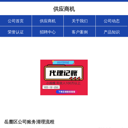
供应商机
公司首页
供应商机
关于我们
公司动态
荣誉认证
招聘中心
客户案例
产品知识
岳麓区公司账务清理流程