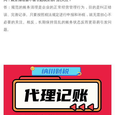
答：规范的账务清理是企业的正常经营管理行为，目的是纠正错
误、完善记录。只要按照税法规定进行申报和补税，就无需担心不
必要的关注。相反，长期保持混乱的账务状态反而更容易引发问
题。