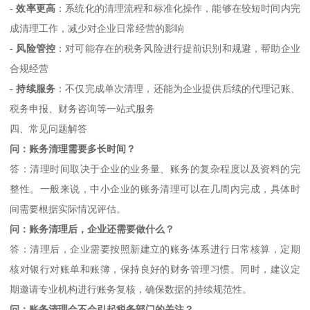
-
效率更高
：系统化的清理流程和标准化操作，能够在较短时间内完
成清理工作，减少对企业日常经营的影响
-
风险管控
：对可能存在的税务风险进行提前识别和规避，帮助企业
合规经营
-
持续服务
：不仅完成单次清理，还能为企业提供后续的代理记账、
税务申报、财务咨询等一站式服务
四、常见问题解答
问：账务清理需要多长时间？
答：清理时间取决于企业的业务量、账务的复杂程度以及资料的完
整性。一般来说，中小企业的账务清理可以在几周内完成，具体时
间需要根据实际情况评估。
问：账务清理后，企业还需要做什么？
答：清理后，企业需要按照新建立的账务体系进行日常核算，定期
核对银行对账单和账簿，保持良好的财务管理习惯。同时，建议定
期邀请专业机构进行账务复核，确保数据的持续规范性。
问：账务清理会不会引起税务部门的关注？