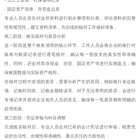
- 固定资产清单、存货盘点表
专业人员会首先对这些资料进行初步整理和分类，评估资料的完整
性和规范性，建立资料清单，为后续的核对工作做好准备。
第二阶段：账实核对与差异分析
这一阶段是整个账务清理的核心环节。工作人员会将企业的银行对
账单与账面记录进行逐笔核对，确认每一笔收支的真实性和准确
性。同时，还会对库存现金、存货、固定资产等进行实物盘点，确
保账面数据与实际资产相符。
在核对过程中发现的差异，需要分析产生的原因，例如银行未达账
项、记账时间差、记账金额错误等。对于无法查明的差异，会进行
专项记录并咨询企业相关人员的意见，确保每一笔差异都有明确的
处理依据。
第三阶段：凭证审核与科目调整
完成账实核对后，专业人员会对已有的会计凭证进行审核，检查凭
证的合法性、合规性和准确性。重点关注的方面包括：