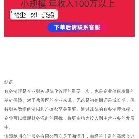
结语
账务清理是企业财务规范化管理的重要一步，也是企业健康发展的
基础保障。对于岳麓区的企业来说，无论是初创期还是成长期，保
持财务数据的清晰和准确都至关重要。通过规范的账务清理流程，
企业可以摆脱财务混乱的困扰，将更多精力投入到主营业务的发展
中。
湘潭纳川会计服务有限公司立足于湘潭县，由经验丰富的高级会计