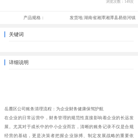
浏览次数：
149
次
产品规格：
发货地:
湖南省湘潭湘潭县易俗河镇
关键词
详细说明
岳麓区公司账务清理流程：为企业财务健康保驾护航
在企业的日常运营中，财务管理的规范性直接影响着企业的长远发
展。尤其对于成长中的中小企业而言，清晰的账务记录不仅是合规
经营的基础，更是决策者把握企业脉搏、制定发展战略的重要依