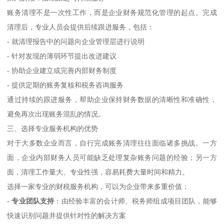
账务清理不是一次性工作，而是企业财务规范化管理的起点。完成
清理后，专业人员会提供后续跟进服务，包括：
- 就清理报告中的问题向企业管理层进行说明
- 针对发现的薄弱环节提出改进建议
- 协助企业建立或完善内部财务制度
- 提供定期的账务复核和税务咨询服务
通过持续的跟进服务，帮助企业保持财务数据的清晰性和准确性，
避免再次出现账务混乱的情况。
三、选择专业服务机构的优势
对于大多数企业而言，自行完成账务清理往往面临诸多挑战。一方
面，企业内部财务人员可能缺乏处理复杂账务问题的经验；另一方
面，清理工作量大、专业性强，容易耗费大量时间和精力。
选择一家专业的财税服务机构，可以为企业带来多重价值：
-
专业团队支持
：由经验丰富的会计师、税务师组成项目团队，能够
快速识别问题并提供针对性的解决方案