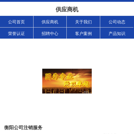
供应商机
公司首页
供应商机
关于我们
公司动态
荣誉认证
招聘中心
客户案例
产品知识
衡阳公司注销服务