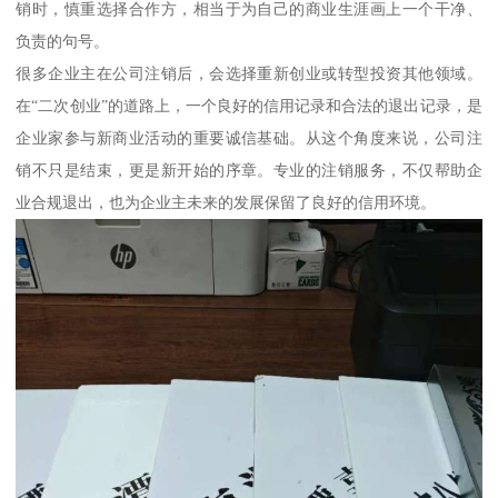
销时，慎重选择合作方，相当于为自己的商业生涯画上一个干净、
负责的句号。
很多企业主在公司注销后，会选择重新创业或转型投资其他领域。
在“二次创业”的道路上，一个良好的信用记录和合法的退出记录，是
企业家参与新商业活动的重要诚信基础。从这个角度来说，公司注
销不只是结束，更是新开始的序章。专业的注销服务，不仅帮助企
业合规退出，也为企业主未来的发展保留了良好的信用环境。