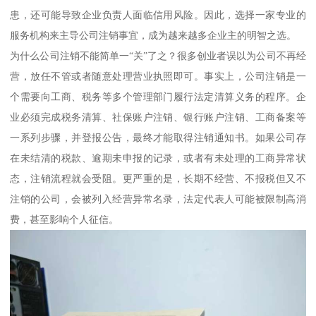
患，还可能导致企业负责人面临信用风险。因此，选择一家专业的
服务机构来主导公司注销事宜，成为越来越多企业主的明智之选。
为什么公司注销不能简单一“关”了之？很多创业者误以为公司不再经
营，放任不管或者随意处理营业执照即可。事实上，公司注销是一
个需要向工商、税务等多个管理部门履行法定清算义务的程序。企
业必须完成税务清算、社保账户注销、银行账户注销、工商备案等
一系列步骤，并登报公告，最终才能取得注销通知书。如果公司存
在未结清的税款、逾期未申报的记录，或者有未处理的工商异常状
态，注销流程就会受阻。更严重的是，长期不经营、不报税但又不
注销的公司，会被列入经营异常名录，法定代表人可能被限制高消
费，甚至影响个人征信。