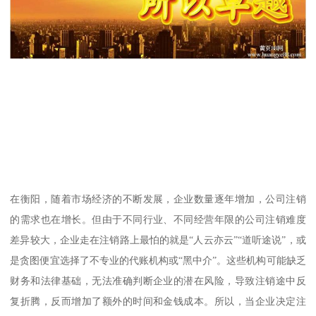
在衡阳，随着市场经济的不断发展，企业数量逐年增加，公司注销
的需求也在增长。但由于不同行业、不同经营年限的公司注销难度
差异较大，企业走在注销路上最怕的就是“人云亦云”“道听途说”，或
是贪图便宜选择了不专业的代账机构或“黑中介”。这些机构可能缺乏
财务和法律基础，无法准确判断企业的潜在风险，导致注销途中反
复折腾，反而增加了额外的时间和金钱成本。所以，当企业决定注