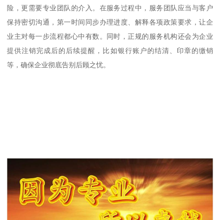
险，更需要专业团队的介入。在服务过程中，服务团队应当与客户
保持密切沟通，第一时间同步办理进度、解释各项政策要求，让企
业主对每一步流程都心中有数。同时，正规的服务机构还会为企业
提供注销完成后的后续提醒，比如银行账户的结清、印章的缴销
等，确保企业彻底告别后顾之忧。