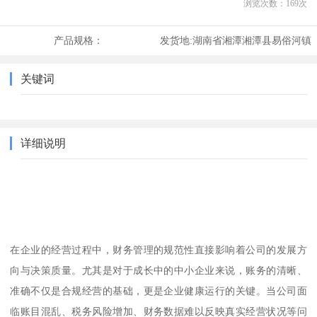
浏览次数：
169
次
产品规格：
发货地:
湖南省湘潭湘潭县易俗河镇
关键词
详细说明
在企业的经营过程中，财务管理的规范性直接影响着公司的发展方
向与决策质量。尤其是对于成长中的中小企业来说，账务的清晰、
准确不仅是合规经营的基础，更是企业健康运行的关键。当公司面
临账目混乱、税务风险增加、财务数据难以反映真实经营状况等问