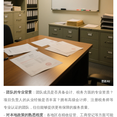
-
团队的专业背景
：团队成员是否具备会计、税务方面的专业资质？
项目负责人的从业经验是否丰富？拥有高级会计师、注册税务师等
专业认证的团队，往往能够提供更有保障的服务质量。
-
对本地政策的熟悉程度
：各地区在税收征管、工商登记等方面可能