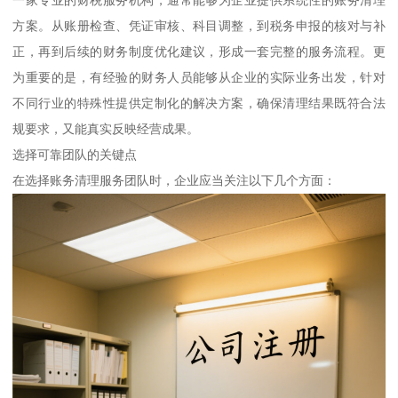
方案。从账册检查、凭证审核、科目调整，到税务申报的核对与补
正，再到后续的财务制度优化建议，形成一套完整的服务流程。更
为重要的是，有经验的财务人员能够从企业的实际业务出发，针对
不同行业的特殊性提供定制化的解决方案，确保清理结果既符合法
规要求，又能真实反映经营成果。
选择可靠团队的关键点
在选择账务清理服务团队时，企业应当关注以下几个方面：