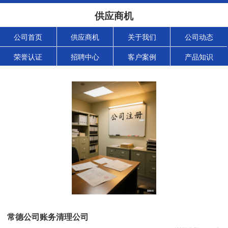
供应商机
公司首页
供应商机
关于我们
公司动态
荣誉认证
招聘中心
客户案例
产品知识
常德公司账务清理公司