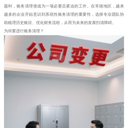
题时，账务清理便成为一项必要且紧迫的工作。在常德地区，越来
越多的企业开始意识到系统性账务清理的重要性，选择专业团队协
助梳理历史账目、优化财务流程，从而为未来的发展扫清障碍。
为何要进行账务清理？