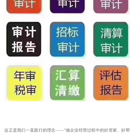
这正是我们一直践行的理念——“做企业经营过程中的好管家、好帮