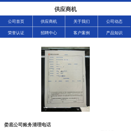
供应商机
公司首页
供应商机
关于我们
公司动态
荣誉认证
招聘中心
客户案例
产品知识
娄底公司账务清理电话