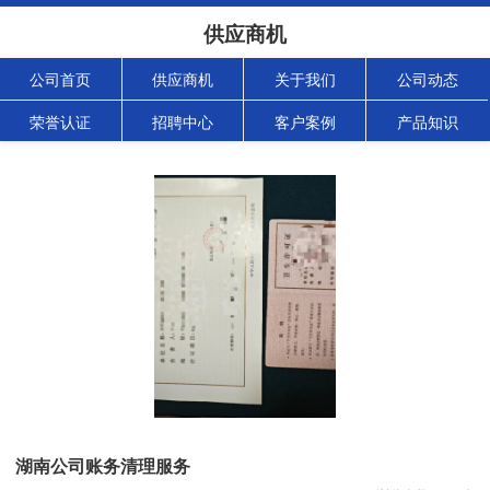
供应商机
公司首页
供应商机
关于我们
公司动态
荣誉认证
招聘中心
客户案例
产品知识
湖南公司账务清理服务