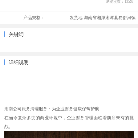
浏览次数：
135
次
产品规格：
发货地:
湖南省湘潭湘潭县易俗河镇
关键词
详细说明
湖南公司账务清理服务：为企业财务健康保驾护航
在当今复杂多变的商业环境中，企业财务管理面临着前所未有的挑
战。