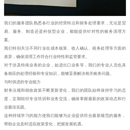
我们的服务团队熟悉各行业的经营特点和财务处理要求，无论是贸
易、服务、制造还是科技型企业，都能提供针对性的账务清理方
案。
我们特别关注不同行业在成本核算、收入确认、税务处理等方面的
差异，确保清理工作符合行业特性和监管要求。
对于涉及特殊业务的企业，如进出口业务等，我们的专业人员也具
备相应的处理经验和专业知识，能够妥善解决相关账务问题。
与时俱进的专业能力
财务法规和税收政策不断更新变化，我们的团队始终保持学习的态
度，定期组织专业培训和业务交流，确保掌握最新的政策动态和行
业最佳实践。
这种持续学习的能力使我们能够为企业提供符合最新规范的服务，
帮助企业及时适应政策变化，把握发展机遇。