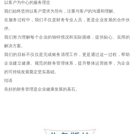
以客户为中心的服务理念
我们始终坚持以客户需求为导向，注重与客户的沟通和理解。
在服务过程中，我们不仅是财务专业人员，更是企业发展的合作伙
伴。
我们努力理解每个企业的独特情况和实际困难，提供贴心、实用的
解决方案。
我们的目标不仅仅是完成账务清理工作，更是通过这一过程，帮助
企业建立健康、规范的财务管理体系，提升整体运营效率，为企业
的可持续发展奠定坚实基础。
结语
良好的财务管理是企业健康发展的基石。