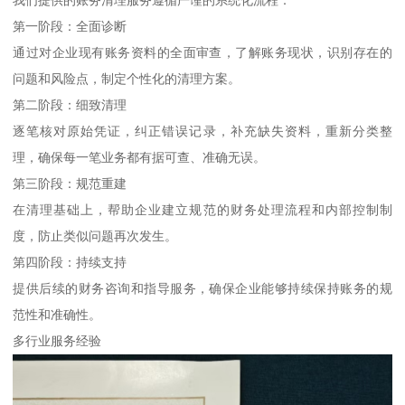
第一阶段：全面诊断
通过对企业现有账务资料的全面审查，了解账务现状，识别存在的
问题和风险点，制定个性化的清理方案。
第二阶段：细致清理
逐笔核对原始凭证，纠正错误记录，补充缺失资料，重新分类整
理，确保每一笔业务都有据可查、准确无误。
第三阶段：规范重建
在清理基础上，帮助企业建立规范的财务处理流程和内部控制制
度，防止类似问题再次发生。
第四阶段：持续支持
提供后续的财务咨询和指导服务，确保企业能够持续保持账务的规
范性和准确性。
多行业服务经验