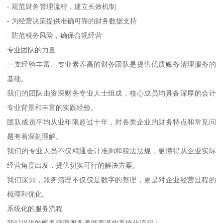
- 规范财务管理流程，建立长效机制
- 为经营决策提供准确可靠的财务数据支持
- 防范税务风险，确保合规经营
专业团队的力量
一支经验丰富、专业素养高的财务团队是提供优质账务清理服务的
基础。
我们的团队由资深财务专业人士组成，核心成员均具备深厚的会计
专业背景和丰富的实践经验。
团队成员平均从业年限超过十年，对各类企业的财务特点和常见问
题有着深刻理解。
我们的专业人员不仅精通会计准则和税法法规，更懂得从企业实际
经营角度出发，提供切实可行的解决方案。
我们深知，账务清理不仅仅是数字的整理，更是对企业经营过程的
梳理和优化。
系统化的服务流程
我们提供的账务清理服务遵循严谨的系统化流程：