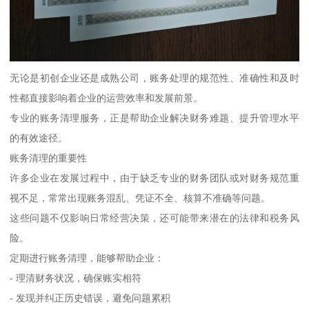
无论是初创企业还是成熟公司，账务处理的规范性、准确性和及时
性都直接影响着企业的运营效率和发展前景。
专业的账务清理服务，正是帮助企业解决财务难题、提升管理水平
的有效途径。
账务清理的重要性
许多企业在发展过程中，由于缺乏专业的财务团队或对财务规范重
视不足，常常出现账务混乱、凭证不全、核算不准确等问题。
这些问题不仅影响日常经营决策，还可能带来潜在的法律和税务风
险。
定期进行账务清理，能够帮助企业：
- 理清财务状况，确保账实相符
- 发现并纠正历史错误，避免问题累积