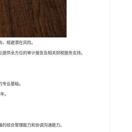
构、规避潜在风险。
业提供全方位的审计报告及相关财税服务支持。
的专业基础。
0年。
强的综合管理能力和协调沟通能力。