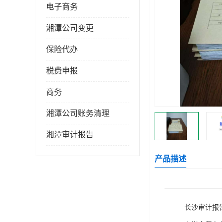
电子商务
湘潭公司变更
保险代办
税费申报
商务
湘潭公司账务清理
湘潭审计报告
产品描述
长沙审计报