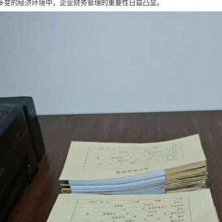
多变的经济环境中，企业财务管理的重要性日益凸显。