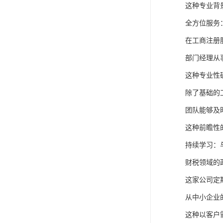
这种专业背
全方位服务
在工商注册
部门经理从
这种专业性
除了基础的
团队能够及
这种前瞻性
持续学习：
财税领域的
这家公司定
从中小企业
这种以客户