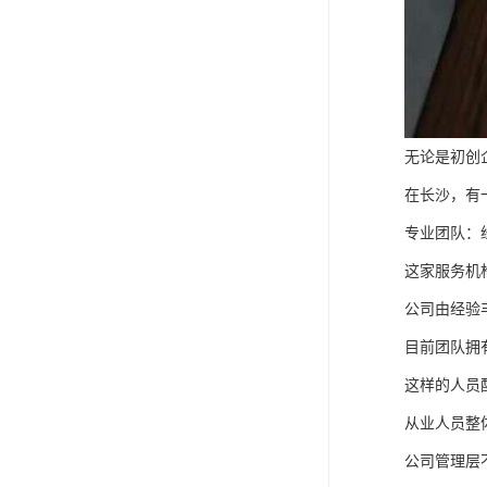
无论是初创
在长沙，有
专业团队：
这家服务机
公司由经验
目前团队拥
这样的人员
从业人员整
公司管理层