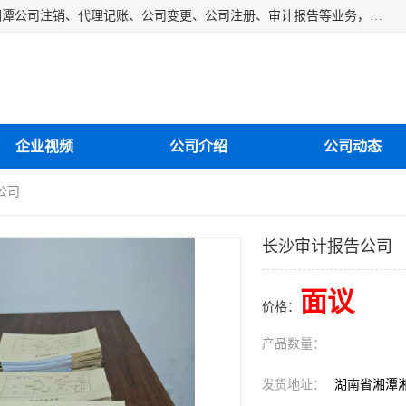
湘潭纳川会计服务有限公司主营从事：湘潭公司账务清理、湘潭公司注销、代理记账、公司变更、公司注册、审计报告等业务，公司设立有专门的代理注册部门，现有工商代办专员，部门经理从事工商代办多年，对各地区公司注册、公司变更、进出口业务等流程以及各行业公司注册、变更所需注意的细节都非常熟悉。
企业视频
公司介绍
公司动态
公司
长沙审计报告公司
面议
价格：
产品数量：
发货地址：
湖南省湘潭