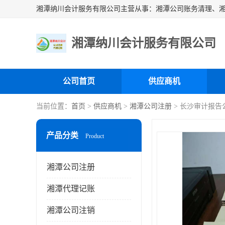
湘潭纳川会计服务有限公司
公司首页
供应商机
当前位置：
首页
>
供应商机
>
湘潭公司注册
> 长沙审计报告
产品分类
Product
湘潭公司注册
湘潭代理记账
湘潭公司注销