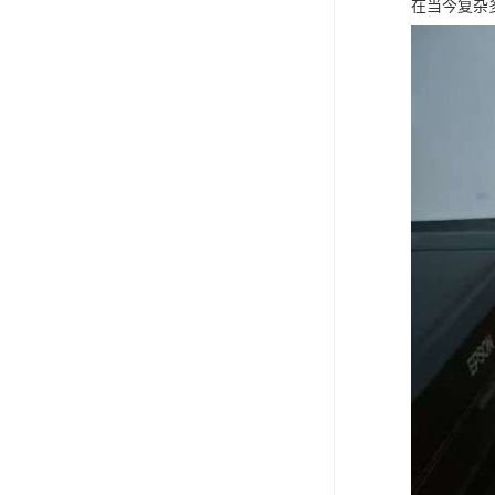
在当今复杂