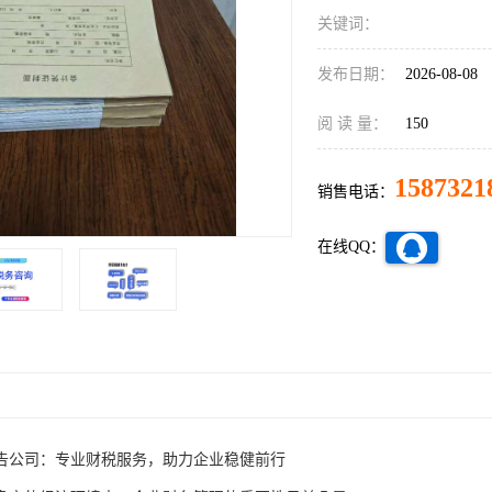
关键词：
发布日期：
2026-08-08
阅 读 量：
150
1587321
销售电话：
在线QQ：
告公司：专业财税服务，助力企业稳健前行