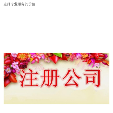
选择专业服务的价值