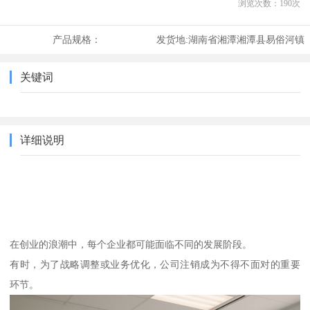
浏览次数：
190
次
产品规格：
发货地:
湖南省湘潭湘潭县易俗河镇
关键词
详细说明
在创业的浪潮中，每个企业都可能面临不同的发展阶段。
有时，为了战略调整或业务优化，公司注销成为不得不面对的重要
环节。