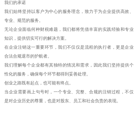
我们的承诺
我们始终坚持以客户为中心的服务理念，致力于为企业提供高效、
专业、规范的服务。
无论企业面临何种财税难题，我们都将凭借丰富的实践经验和专业
知识，提供切实可行的解决方案。
在企业注销这一重要环节，我们不仅仅是流程的执行者，更是企业
合法合规退市的护航者。
我们理解每个企业都有其独特的情况和需求，因此我们坚持提供个
性化的服务，确保每个环节都得到妥善处理。
创业之路既有起点，也可能有终点。
当企业需要画上句号时，一个专业、完整、合规的注销过程，不仅
是对企业历史的尊重，也是对股东、员工和社会负责的表现。