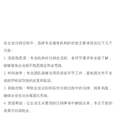
在企业注销过程中，选择专业服务机构的价值主要体现在以下几个
方面：
1. 流程熟悉度：专业机构对注销全流程、各环节要求有全面了解，
能够避免企业因不熟悉规定而走弯路。
2. 时间效率：专业团队能够合理安排各环节工作，避免因文件不全
或程序错误导致的反复和延误。
3. 风险控制：帮助企业识别和应对注销过程中的法律、税务风险，
确保企业合法合规退出市场。
4. 资源释放：让企业主从繁琐的注销事务中解脱出来，专注于新的
发展方向或机会。