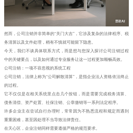
然而，公司注销并非简单的“关门大吉”，它涉及复杂的法律程序、税
务清算以及文件处理，稍有不慎就可能留下隐患。
今天，我们不谈具体联系方式，而是想与您深入探讨公司注销过程
中的关键要点，以及如何通过专业服务让这一过程更加顺畅高效。
公司注销：一项不容忽视的系统工程
公司注销，法律上称为“公司解散清算”，是指企业法人资格依法终止
的过程。
它不仅仅是在相关系统里点击几个按钮，而是需要完成税务清算、
债务清偿、资产处置、社保注销、公章缴销等一系列法定程序。
许多企业主在尝试自行办理时，常常因为不熟悉流程和规定而遇到
重重困难，甚至因处理不当导致法律责任。
在天心区，企业注销同样需要遵循严格的规范要求。