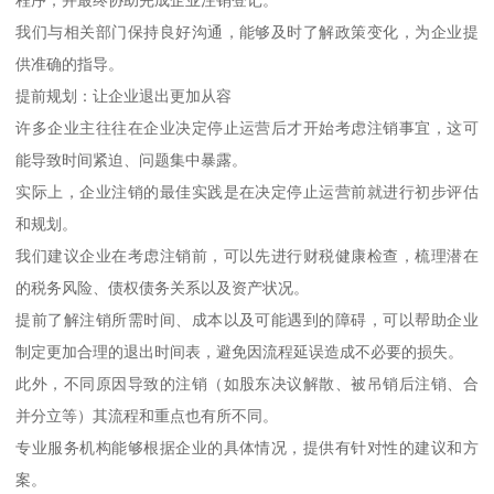
我们与相关部门保持良好沟通，能够及时了解政策变化，为企业提
供准确的指导。
提前规划：让企业退出更加从容
许多企业主往往在企业决定停止运营后才开始考虑注销事宜，这可
能导致时间紧迫、问题集中暴露。
实际上，企业注销的最佳实践是在决定停止运营前就进行初步评估
和规划。
我们建议企业在考虑注销前，可以先进行财税健康检查，梳理潜在
的税务风险、债权债务关系以及资产状况。
提前了解注销所需时间、成本以及可能遇到的障碍，可以帮助企业
制定更加合理的退出时间表，避免因流程延误造成不必要的损失。
此外，不同原因导致的注销（如股东决议解散、被吊销后注销、合
并分立等）其流程和重点也有所不同。
专业服务机构能够根据企业的具体情况，提供有针对性的建议和方
案。