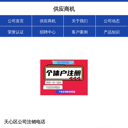
供应商机
公司首页
供应商机
关于我们
公司动态
荣誉认证
招聘中心
客户案例
产品知识
天心区公司注销电话