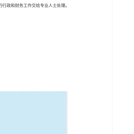
的行政和财务工作交给专业人士处理。