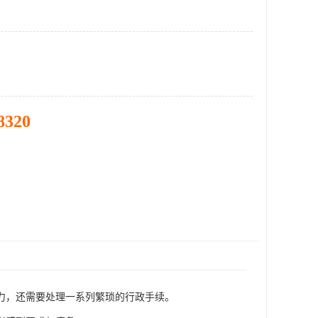
8320
力，还需要处理一系列繁琐的行政手续。