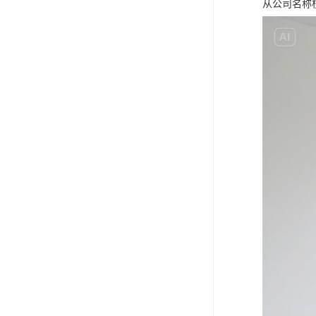
从公司名称