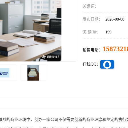
关键词：
发布日期：
2026-08-08
阅 读 量：
199
1587321
销售电话：
在线QQ：
激烈的商业环境中，创办一家公司不仅需要创新的商业理念和坚定的执行