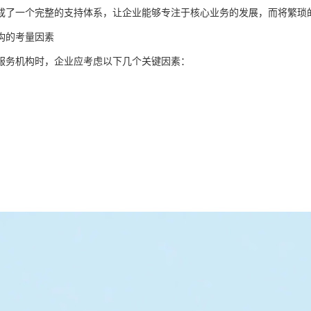
成了一个完整的支持体系，让企业能够专注于核心业务的发展，而将繁琐
构的考量因素
服务机构时，企业应考虑以下几个关键因素：