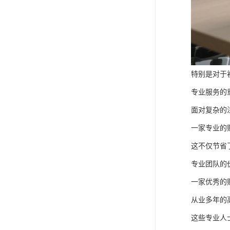
特别是对于
专业服务的
面对复杂的
一家专业的
这不仅节省
专业团队的
一家优秀的
从业多年的
这些专业人