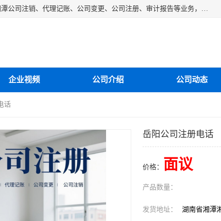
湘潭纳川会计服务有限公司主营从事：湘潭公司账务清理、湘潭公司注销、代理记账、公司变更、公司注册、审计报告等业务，公司设立有专门的代理注册部门，现有工商代办专员，部门经理从事工商代办多年，对各地区公司注册、公司变更、进出口业务等流程以及各行业公司注册、变更所需注意的细节都非常熟悉。
企业视频
公司介绍
公司动态
电话
岳阳公司注册电话
面议
价格：
产品数量：
发货地址：
湖南省湘潭