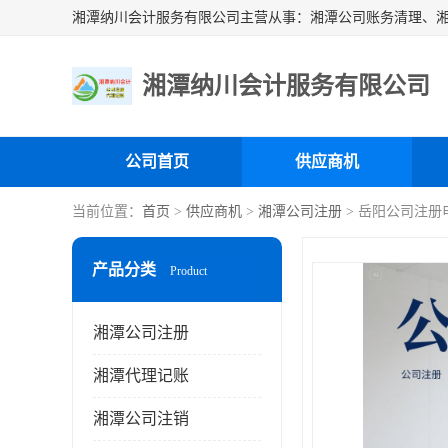
湘潭纳川会计服务有限公司
公司首页
供应商机
当前位置：
首页
>
供应商机
>
湘潭公司注册
> 岳阳公司注册
产品分类
Product
湘潭公司注册
湘潭代理记账
湘潭公司注销