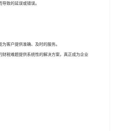
而导致的延误或错误。
。
能为客户提供准确、及时的服务。
的财税难题提供系统性的解决方案，真正成为企业