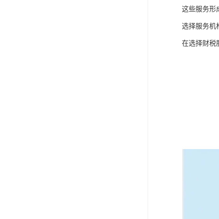
这些服务形
选择服务机
在选择财税