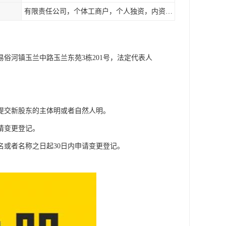
有限责任公司，个体工商户，个人独资，内资，外资
易俗河镇玉兰中路玉兰东苑3栋201号，法定代表人
提交新股东的主体明或者自然人明。
请变更登记。
或者名称之日起30日内申请变更登记。