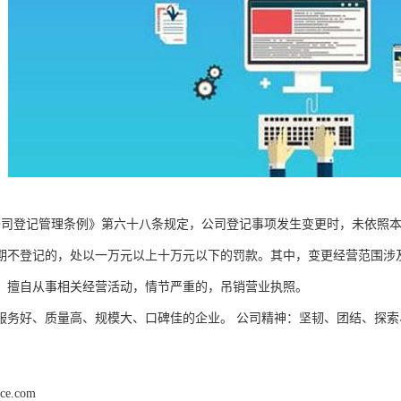
公司登记管理条例》第六十八条规定，公司登记事项发生变更时，未依照
期不登记的，处以一万元以上十万元以下的罚款。其中，变更经营范围涉
，擅自从事相关经营活动，情节严重的，吊销营业执照。
服务好、质量高、规模大、口碑佳的企业。 公司精神：坚韧、团结、探索
nce.com