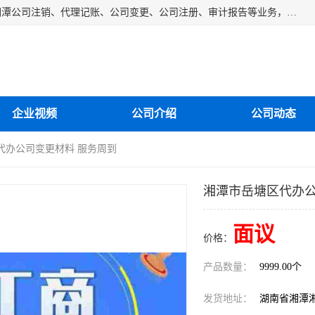
湘潭纳川会计服务有限公司主营从事：湘潭公司账务清理、湘潭公司注销、代理记账、公司变更、公司注册、审计报告等业务，公司设立有专门的代理注册部门，现有工商代办专员，部门经理从事工商代办多年，对各地区公司注册、公司变更、进出口业务等流程以及各行业公司注册、变更所需注意的细节都非常熟悉。
企业视频
公司介绍
公司动态
代办公司变更材料 服务周到
湘潭市岳塘区代办公
面议
价格：
产品数量：
9999.00个
发货地址：
湖南省湘潭