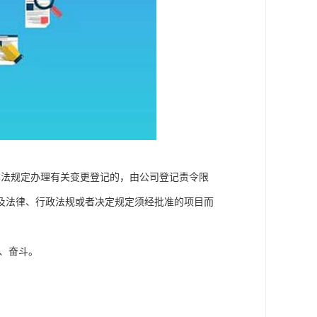
本法规定办理有关变更登记的，由公司登记责令限
及法律、行政法规或者决定规定须经批准的项目而
、奋斗。