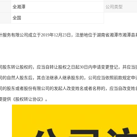
全湘潭
公司类型
全国
计服务有限公司成立于2019年12月23日，注册地位于湖南省湘潭市湘潭县
司股东转让股权的，应当自转让股权之日起30日内申请变更登记，并应当
司的自然人股东后，其合法继承人继承股东的，公司应当依照前款规定申
司的股东或者股份有限公司的发起人改变姓名或者名称的，应当自改变姓名
要提供《股权转让协议》。