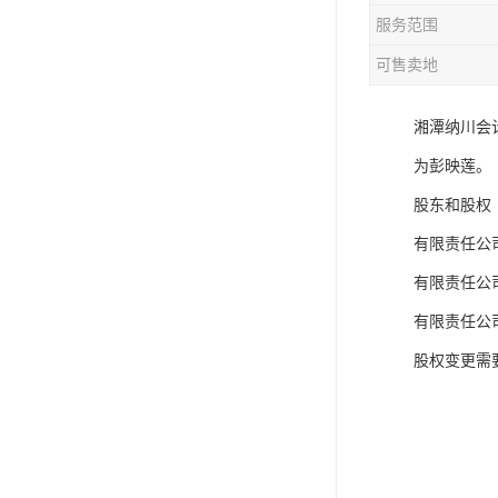
服务范围
可售卖地
湘潭纳川会
为彭映莲。
股东和股权
有限责任公
有限责任公
有限责任公
股权变更需