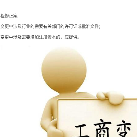
程修正案;
围变更中涉及行业的需要有关部门的许可证或批准文件；
围变更中涉及需要增加注册资本的，应提供。