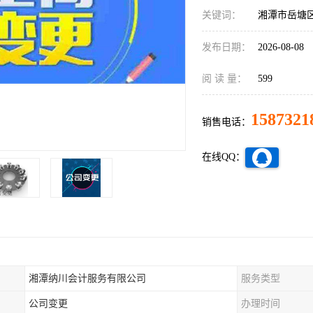
关键词：
湘潭市岳塘
发布日期：
2026-08-08
阅 读 量：
599
1587321
销售电话：
在线QQ：
湘潭纳川会计服务有限公司
服务类型
公司变更
办理时间