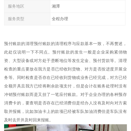
服务地区
湘潭
服务类型
全程办理
预付账款的清理预付账款的清理程序与应款基本一致，不再赘述，
此处仅说明一下不同点。预付账款的发生一般是企业采购紧俏物
资、大型设备或对方处于垄断地位等发生定金、预付货款等。清理
检查的重点要放在我方是否已经收到货物、对方是否按进度开展业
务等。同时检查是否存在已经收到货物或业务已经完成，对方已经
全额开具且我方已经将剩余款项支付，但是会计在账务处理时没有
冲销预付账款而是又挂了一笔应付账款。对于企业办理的各种预存
消费卡的，要查明是否存在已经消费但是经办人没有及时向对方索
取并报账，比如加油卡上的款项已经被车队加油消费但是车队没有
及时去开并及时回来报账。