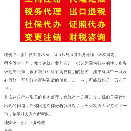
建筑行业会计做账并不难！14页常见业务账务处理，轻松搞定。
很多做会计的，尤其建筑行业的会计，都认为因为行业的性，账务
做起来很难，很多细节和环节需要特别的把控，如果有其中一点没
有做好，可能就会影响到后的做账。差一点，可能就相差十万八千
里了。
其实建筑行业常见的账务处理，也就有十几页之多，我们只要针对
出现的问题，具体问题具体分析就可以了，今天就给大家整理了一
份，希望对大家有所帮助。
建账企业会计账务处理
目录