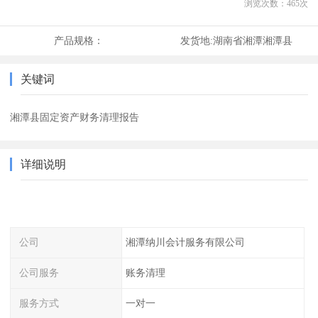
浏览次数：
465
次
产品规格：
发货地:
湖南省湘潭湘潭县
关键词
湘潭县固定资产财务清理报告
详细说明
公司
湘潭纳川会计服务有限公司
公司服务
账务清理
服务方式
一对一