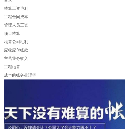
核算工资毛利
工程合同成本
管理人员工资
项目核算
核算公司毛利
应收应付账款
主营业务收入
工程结算
成本的账务处理等