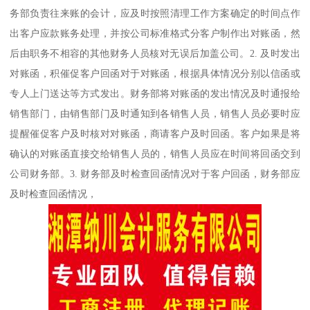
务部负责往来账的会计，应及时按照清理工作方案确定的时间点作
出客户应款账务处理，并按公司标准格式分客户制作出对账函，然
后由职务不相容的其他财务人员核对无误后加盖公司。2. 及时发出
对账函，积催促客户回函对于对账函，根据具体情况分别以信函或
专人上门送达等方式发出。财务部将对账函的发出情况及时通报给
销售部门，由销售部门及时通知到各销售人员，销售人员必要时应
提醒催促客户及时核对对账函，商请客户及时回函。客户如果是将
确认的对账函直接交给销售人员的，销售人员应在时间将回函交到
公司财务部。3. 财务部及时检查回函情况对于客户回函，财务部应
及时检查回函情况，