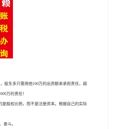
债，股东多只需用他100万的出资额来承担责任，超
000万的责任！
的是股权比例，而不是注册资本。根据自己的实际
、奋斗。