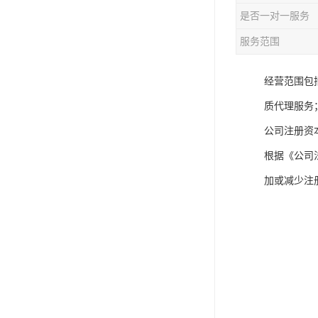
是否一对一服务
服务范围
经营范围包
质代理服务
公司注册资
根据《公司
加或减少注