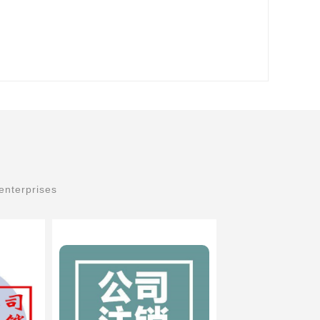
enterprises