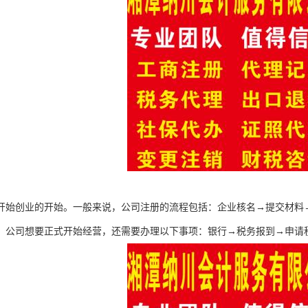
开始创业的开始。一般来说，公司注册的流程包括：企业核名→提交材料
，公司想要正式开始经营，还需要办理以下事项：银行→税务报到→申请