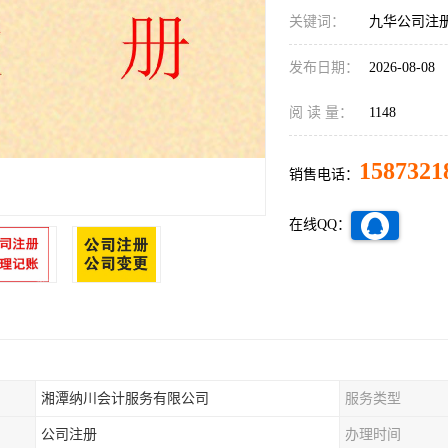
关键词：
九华公司注
发布日期：
2026-08-08
阅 读 量：
1148
1587321
销售电话：
在线QQ：
湘潭纳川会计服务有限公司
服务类型
公司注册
办理时间