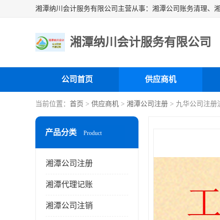
湘潭纳川会计服务有限公司
公司首页
供应商机
当前位置：
首页
>
供应商机
>
湘潭公司注册
> 九华公司注册
产品分类
Product
湘潭公司注册
湘潭代理记账
湘潭公司注销