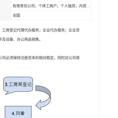
有限责任公司，个体工商户，个人独资，内资，外资
全国
；工商登记代理代办服务；企业代办服务；企业资
件及设备、办公用品销售。
公司必须保持注册资本的相对稳定，同时对公司增