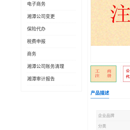
电子商务
湘潭公司变更
保险代办
税费申报
商务
湘潭公司账务清理
湘潭审计报告
产品描述
企业品牌
分类