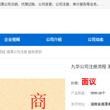
湘潭纳川会计服务有限公司主营从事：湘潭公司账务清理、湘潭公司注销、代理记账、公司变更、公司注册、审计报告等业务，公司设立有专门的代理注册部门，现有工商代办专员，部门经理从事工商代办多年，对各地区公司注册、公司变更、进出口业务等流程以及各行业公司注册、变更所需注意的细节都非常熟悉。
企业视频
公司介绍
公司动态
流程 湘潭公司注册 服务周到
九华公司注册流程 
面议
价格：
产品数量：
9999.00个
发货地址：
湖南省湘潭