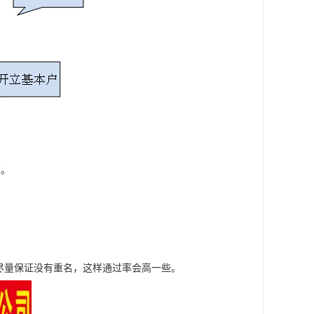
可。
尽量保证没有重名，这样通过率会高一些。