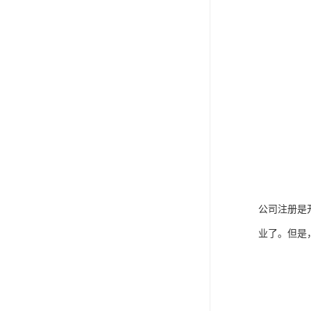
公司注册是
业了。但是