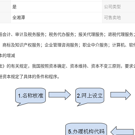
是
公司类型
全湘潭
可售卖地
括会计、审计及税务服务；税务代办服务；报关代理服务；退税代理服务
；商标及知识产权服务；企业管理咨询服务；职业中介服务；计算机、软
本的增减
法》的有关规定，我国按照资本确定、资本维持、资本不变三原则，要求
册资本规定了具体的条件和程序。