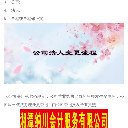
3、 公章;
4、 法人;
5、 章程或章程修正案。
《公司法》第七条规定，公司营业执照记载的事项发生变更的，公
司应当依法办理变更登记，由公司登记换发营业执照。