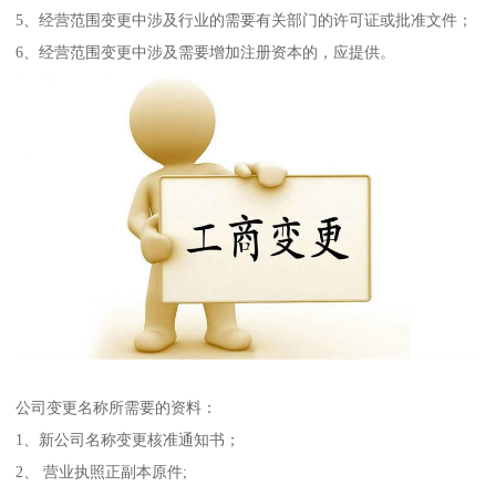
5、经营范围变更中涉及行业的需要有关部门的许可证或批准文件；
6、经营范围变更中涉及需要增加注册资本的，应提供。
公司变更名称所需要的资料：
1、新公司名称变更核准通知书；
2、 营业执照正副本原件;