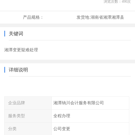
浏览次数：
490
次
产品规格：
发货地:
湖南省湘潭湘潭县
关键词
湘潭变更疑难处理
详细说明
企业品牌
湘潭纳川会计服务有限公司
服务类型
全程办理
分类
公司变更