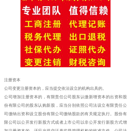
注册资本
公司变更注册资本的，应当提交依法设立的机构出具的。
公司增加注册资本的，有限责任公司股东认缴新增资本的出资和股
份有限公司的股东认购新股，应当分别依照公司法设立有限责任公
司缴纳出资和设立股份有限公司缴纳股款的有关规定执行。股份有
限公司以公开发行新股方式或者上市公司以非公开发行新股方式增
加注册资本的，还应当提交证券监督管理机构的核准文件。公司法