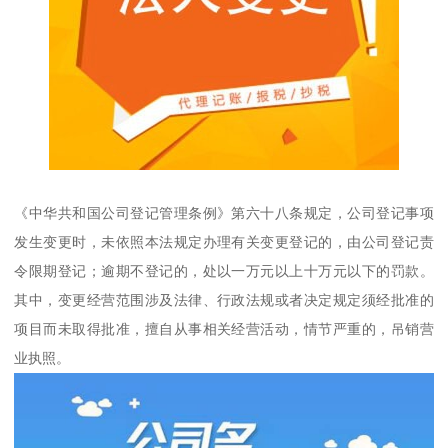
《中华共和国公司登记管理条例》第六十八条规定，公司登记事项
发生变更时，未依照本法规定办理有关变更登记的，由公司登记责
令限期登记；逾期不登记的，处以一万元以上十万元以下的罚款。
其中，变更经营范围涉及法律、行政法规或者决定规定须经批准的
项目而未取得批准，擅自从事相关经营活动，情节严重的，吊销营
业执照。