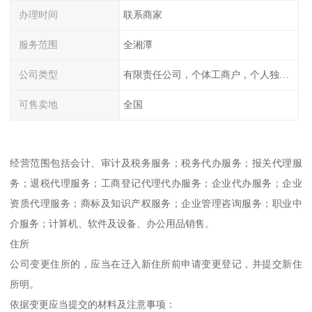
办理时间
联系商家
服务范围
全湘潭
公司类型
有限责任公司，个体工商户，个人独资，内资，外资
可售卖地
全国
经营范围包括会计、审计及税务服务；税务代办服务；报关代理服
务；退税代理服务；工商登记代理代办服务；企业代办服务；企业
资质代理服务；商标及知识产权服务；企业管理咨询服务；职业中
介服务；计算机、软件及设备、办公用品销售。
住所
公司变更住所的，应当在迁入新住所前申请变更登记，并提交新住
所明。
依据变更应当提交的材料及注意事项：