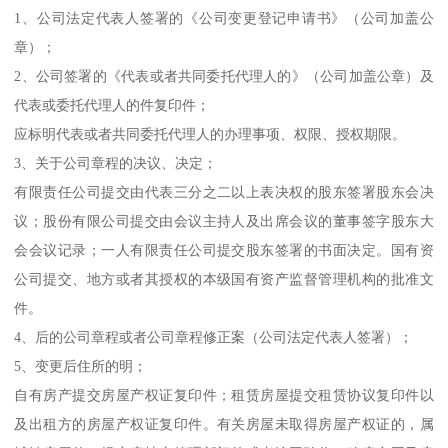
1、公司法定代表人签署的《公司变更登记申请书》（公司加盖公
章）；
2、公司签署的《代表或者共同委托代理人的》（公司加盖公章）及
代表或委托代理人的件复印件；
应标明代表或者共同委托代理人的办理事项、权限、授权期限。
3、关于公司章程的决议、决定；
有限责任公司提交由代表三分之二以上表决权的股东签署股东会决
议；股份有限公司提交由会议主持人及出席会议的董事签字股东大
会会议记录；一人有限责任公司提交股东签署的书面决定。国有资
公司提交、地方或者其授权的本级国有资产监督管理机构的批准文
件。
4、后的公司章程或者公司章程修正案（公司法定代表人签署）；
5、变更后住所的明；
自有房产提交房屋产权证复印件；租赁房屋提交租赁协议复印件以
及出租方的房屋产权证复印件。有关房屋未取得房屋产权证的，属