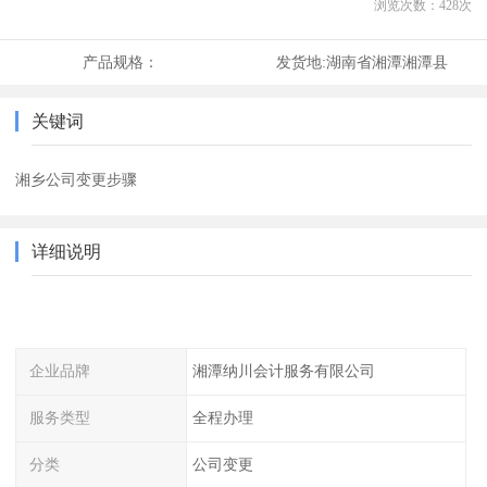
浏览次数：
428
次
产品规格：
发货地:
湖南省湘潭湘潭县
关键词
湘乡公司变更步骤
详细说明
企业品牌
湘潭纳川会计服务有限公司
服务类型
全程办理
分类
公司变更