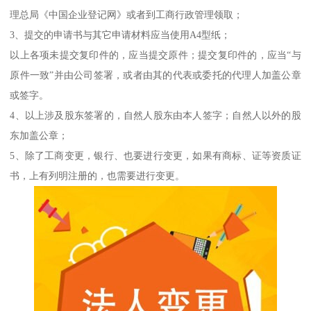
理总局《中国企业登记网》或者到工商行政管理领取；
3、提交的申请书与其它申请材料应当使用A4型纸；
以上各项未提交复印件的，应当提交原件；提交复印件的，应当“与
原件一致”并由公司签署，或者由其的代表或委托的代理人加盖公章
或签字。
4、以上涉及股东签署的，自然人股东由本人签字；自然人以外的股
东加盖公章；
5、除了工商变更，银行、也要进行变更，如果有商标、证等资质证
书，上有列明注册的，也需要进行变更。