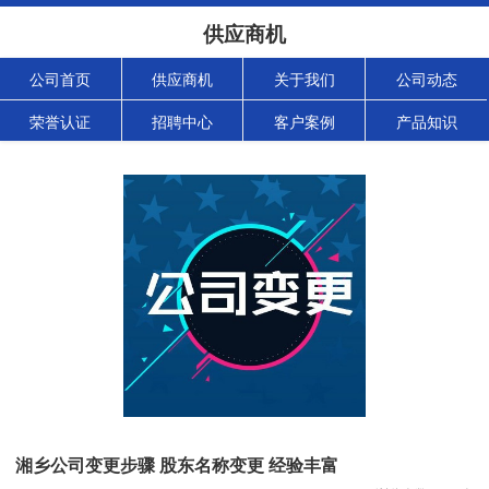
供应商机
公司首页
供应商机
关于我们
公司动态
荣誉认证
招聘中心
客户案例
产品知识
湘乡公司变更步骤 股东名称变更 经验丰富