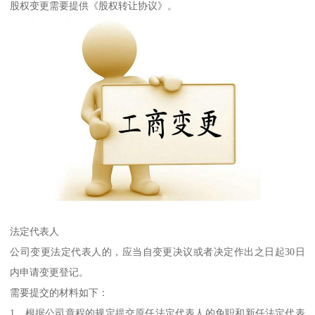
股权变更需要提供《股权转让协议》。
法定代表人
公司变更法定代表人的，应当自变更决议或者决定作出之日起30日
内申请变更登记。
需要提交的材料如下：
1、根据公司章程的规定提交原任法定代表人的免职和新任法定代表