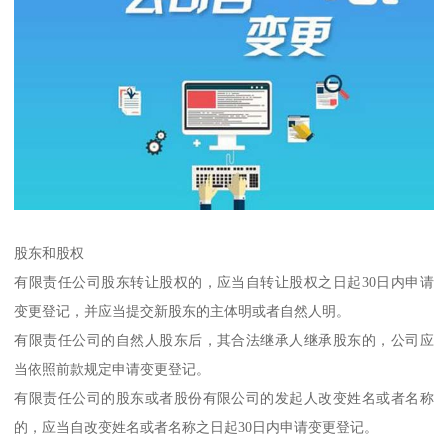
股东和股权
有限责任公司股东转让股权的，应当自转让股权之日起30日内申请
变更登记，并应当提交新股东的主体明或者自然人明。
有限责任公司的自然人股东后，其合法继承人继承股东的，公司应
当依照前款规定申请变更登记。
有限责任公司的股东或者股份有限公司的发起人改变姓名或者名称
的，应当自改变姓名或者名称之日起30日内申请变更登记。