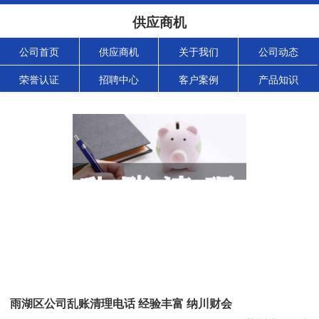
供应商机
公司首页
供应商机
关于我们
公司动态
荣誉认证
招聘中心
客户案例
产品知识
雨湖区公司乱账清理电话 经验丰富 纳川财会