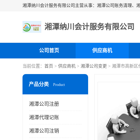
湘潭纳川会计服务有限公司
公司首页
供应商机
当前位置：
首页
>
供应商机
>
湘潭公司变更
> 湘潭市高新区
产品分类
Product
湘潭公司注册
湘潭代理记账
湘潭公司注销