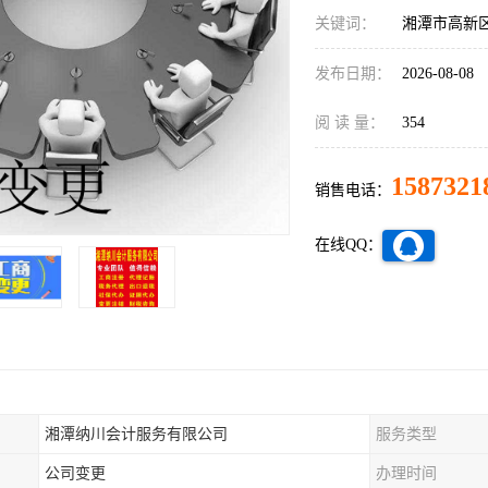
关键词：
湘潭市高新
发布日期：
2026-08-08
阅 读 量：
354
1587321
销售电话：
在线QQ：
湘潭纳川会计服务有限公司
服务类型
公司变更
办理时间