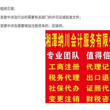
程修正案;
围变更中涉及行业的需要有关部门的许可证或批准文件；
围变更中涉及需要增加注册资本的，应提供。