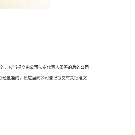
程的，应当提交由公司法定代表人签署的后的公司
须经批准的，还应当向公司登记提交有关批准文