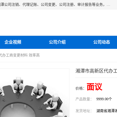
湘潭纳川会计服务有限公司主营从事：湘潭公司账务清理、湘潭公司注销、代理记账、公司变更、公司注册、审计报告等业务，公司设立有专门的代理注册部门，现有工商代办专员，部门经理从事工商代办多年，对各地区公司注册、公司变更、进出口业务等流程以及各行业公司注册、变更所需注意的细节都非常熟悉。
企业视频
公司介绍
公司动态
代办工商变更材料 效率高
湘潭市高新区代办工
面议
价格：
产品数量：
9999.00个
发货地址：
湖南省湘潭