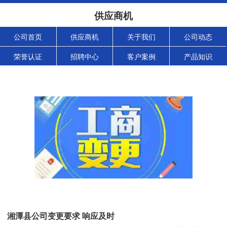
供应商机
公司首页
供应商机
关于我们
公司动态
荣誉认证
招聘中心
客户案例
产品知识
湘潭县公司变更要求 响应及时