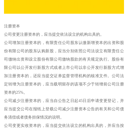
注册资本
公司变更注册资本的，应当提交依法设立的机构出具的。
公司增加注册资本的，有限责任公司股东认缴新增资本的出资和股
份有限公司的股东认购新股，应当分别依照公司法设立有限责任公
司缴纳出资和设立股份有限公司缴纳股款的有关规定执行。股份有
限公司以公开发行新股方式或者上市公司以非公开发行新股方式增
加注册资本的，还应当提交证券监督管理机构的核准文件。公司法
定转增为注册资本的，应当载明留存的该项不少于转增前公司注册
资本的25%。
公司减少注册资本的，应当自公告之日起45日后申请变更登记，并
应当提交公司在报纸上登载公司减少注册资本公告的有关和公司债
务清偿或者债务担保情况的说明。
公司变更实收资本的，应当提交依法设立的机构出具的，并应当按