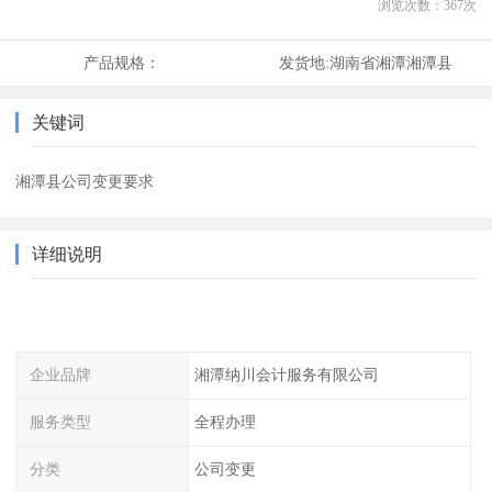
浏览次数：
367
次
产品规格：
发货地:
湖南省湘潭湘潭县
关键词
湘潭县公司变更要求
详细说明
企业品牌
湘潭纳川会计服务有限公司
服务类型
全程办理
分类
公司变更