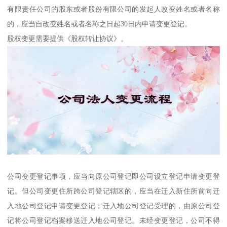
有限责任公司的股东或者股份有限公司的发起人改变姓名或者名称
的，应当自改变姓名或者名称之日起30日内申请变更登记。
股权变更需要提供《股权转让协议》。
公司变更登记事项，应当向原公司登记即公司设立登记申请变更登
记。但公司变更住所跨公司登记辖区的，应当在迁入新住所前向迁
入地公司登记申请变更登记；迁入地公司登记受理的，由原公司登
记将公司登记档案移送迁入地公司登记。未经变更登记，公司不得