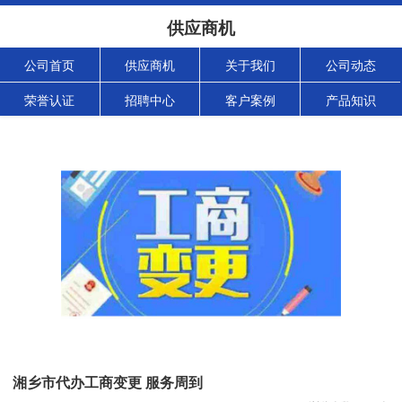
供应商机
公司首页
供应商机
关于我们
公司动态
荣誉认证
招聘中心
客户案例
产品知识
湘乡市代办工商变更 服务周到