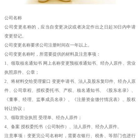
公司名称
公司变更名称的，应当自变更决议或者决定作出之日起30日内申请
变更登记。
公司变更名称要求公司注册时间在一年以上。
公司变更名称时，所需要提供的材料及注意事项：
1、领取核名通知书 网上名称变更预核准通知书、经办人原件、营业
执照原件、公章；
2、将材料交给受理窗口 变更申请书、法人及股东复印件、经办人原
件、公司章程、授权委托书、产权、核名通知书、《股东名录》、
《董事、经理、监事成员名录》、《注册资金缴付情况表》、股权
转让协议；
3、领取营业执照 受理单、经办人原件；
4、备案 授权委托书（公司制作）、法人原件、经办人原件。
注意事项：变更完公司名称时，需要在银行、税务、等部门也进行