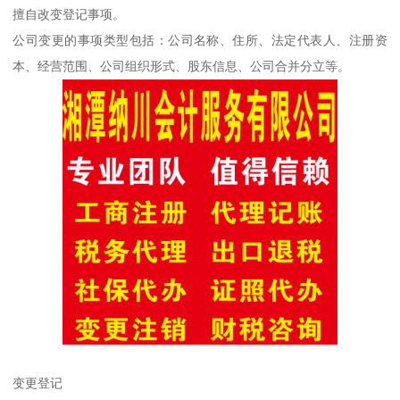
擅自改变登记事项。
公司变更的事项类型包括：公司名称、住所、法定代表人、注册资
本、经营范围、公司组织形式、股东信息、公司合并分立等。
变更登记