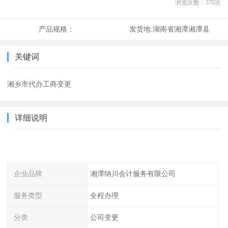
浏览次数：
370
次
产品规格：
发货地:
湖南省湘潭湘潭县
关键词
湘乡市代办工商变更
详细说明
企业品牌
湘潭纳川会计服务有限公司
服务类型
全程办理
分类
公司变更