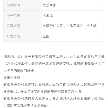
办理时间
联系商家
服务范围
全湘潭
公司类型
有限责任公司，个体工商户，个人独资，内资，外资
可售卖地
全国
湘潭纳川会计服务有限公司自成立以来，已经为众多企业从事了登
记注册代理工作，圆满的完成了客户的委托，诚信的服务赢得了广
大客户的信赖与好评。
股东和股权
有限责任公司股东转让股权的，应当自转让股权之日起30日内申请
变更登记，并应当提交新股东的主体明或者自然人明。
有限责任公司的自然人股东后，其合法继承人继承股东的，公司应
当依照前款规定申请变更登记。