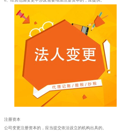
6、经营范围变更中涉及需要增加注册资本的，应提供。
注册资本
公司变更注册资本的，应当提交依法设立的机构出具的。