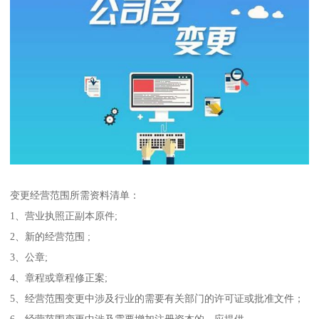
变更经营范围所需资料清单：
1、营业执照正副本原件;
2、新的经营范围 ;
3、公章;
4、章程或章程修正案;
5、经营范围变更中涉及行业的需要有关部门的许可证或批准文件；