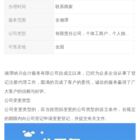
办理时间
联系商家
服务范围
全湘潭
公司类型
有限责任公司，个体工商户，个人独资，内资，外资
可售卖地
全国
湘潭纳川会计服务有限公司自成立以来，已经为众多企业从事了登
记注册代理工作，圆满的完成了客户的委托，诚信的服务赢得了广
大客户的信赖与好评。
公司变更类型
公司变更类型的，应当按照拟变更的公司类型的设立条件，在规定
的期限内向公司登记申请变更登记，并提交有关文件。