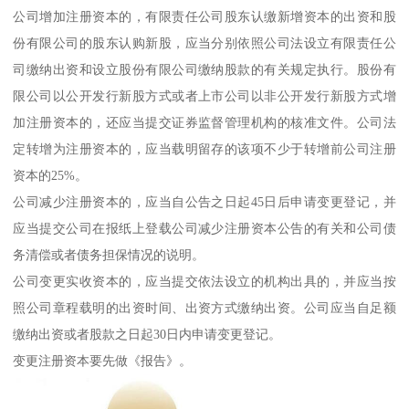
公司增加注册资本的，有限责任公司股东认缴新增资本的出资和股
份有限公司的股东认购新股，应当分别依照公司法设立有限责任公
司缴纳出资和设立股份有限公司缴纳股款的有关规定执行。股份有
限公司以公开发行新股方式或者上市公司以非公开发行新股方式增
加注册资本的，还应当提交证券监督管理机构的核准文件。公司法
定转增为注册资本的，应当载明留存的该项不少于转增前公司注册
资本的25%。
公司减少注册资本的，应当自公告之日起45日后申请变更登记，并
应当提交公司在报纸上登载公司减少注册资本公告的有关和公司债
务清偿或者债务担保情况的说明。
公司变更实收资本的，应当提交依法设立的机构出具的，并应当按
照公司章程载明的出资时间、出资方式缴纳出资。公司应当自足额
缴纳出资或者股款之日起30日内申请变更登记。
变更注册资本要先做《报告》。