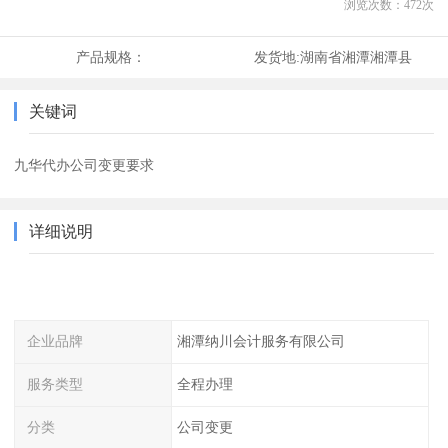
浏览次数：
472
次
产品规格：
发货地:
湖南省湘潭湘潭县
关键词
九华代办公司变更要求
详细说明
企业品牌
湘潭纳川会计服务有限公司
服务类型
全程办理
分类
公司变更