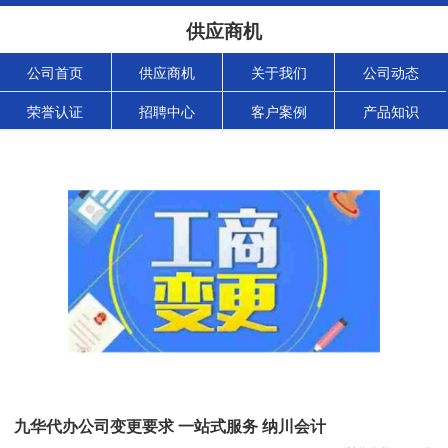
供应商机
公司首页
供应商机
关于我们
公司动态
荣誉认证
招聘中心
客户案例
产品知识
九华代办公司变更要求 一站式服务 纳川会计