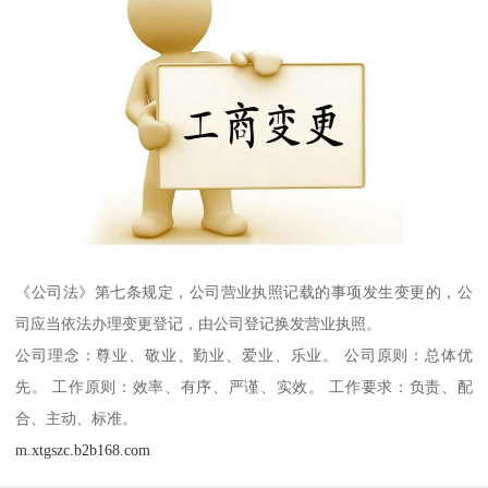
《公司法》第七条规定，公司营业执照记载的事项发生变更的，公
司应当依法办理变更登记，由公司登记换发营业执照。
公司理念：尊业、敬业、勤业、爱业、乐业。 公司原则：总体优
先。 工作原则：效率、有序、严谨、实效。 工作要求：负责、配
合、主动、标准。
m.xtgszc.b2b168.com