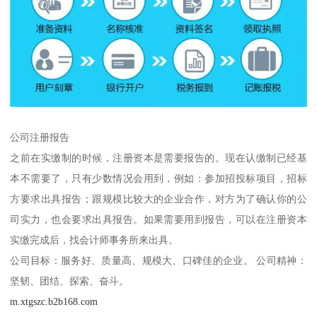
公司注册报告
之前在实缴制的时候，注册资本是需要报告的。现在认缴制已经基
本不需要了，只有少数情况会用到，例如：参加招投标项目，招标
方要求出具报告；跟规模比较大的企业合作，对方为了确认你的公
司实力，也会要求出具报告。如果需要用到报告，可以在注册资本
实缴完成后，找会计师事务所来出具。
公司目标：服务好、质量高、规模大、口碑佳的企业。 公司精神：
坚韧、团结、探索、奋斗。
m.xtgszc.b2b168.com