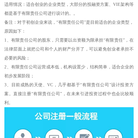
适用情况：适合创业的企业类型，大部分的投融资方案、VIE架构等
都是基于有限责任公司进行设计的。。
备注：对于初创企业来说，“有限责任公司”是目前适合的企业类型，
原因如下：
1、有限责任公司的股东，只需要以出资额为限承担“有限责任”，在
法律层面上就把公司和个人的财产分开了，可以避免创业者承担不
必要的风险；
2、有限责任公司运营成本低，机构设置少，结构简单，适合企业的
初步发展阶段；
3、目前成熟的天使、VC，几乎都基于“有限责任公司”设计投资方
案。直接注册“有限责任公司”，在未来引进投资过程中也会比较顺
利。