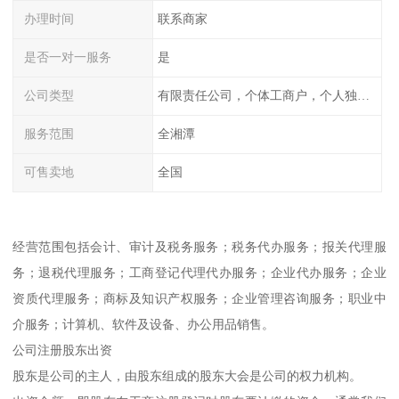
办理时间
联系商家
是否一对一服务
是
公司类型
有限责任公司，个体工商户，个人独资，内资，外资
服务范围
全湘潭
可售卖地
全国
经营范围包括会计、审计及税务服务；税务代办服务；报关代理服
务；退税代理服务；工商登记代理代办服务；企业代办服务；企业
资质代理服务；商标及知识产权服务；企业管理咨询服务；职业中
介服务；计算机、软件及设备、办公用品销售。
公司注册股东出资
股东是公司的主人，由股东组成的股东大会是公司的权力机构。