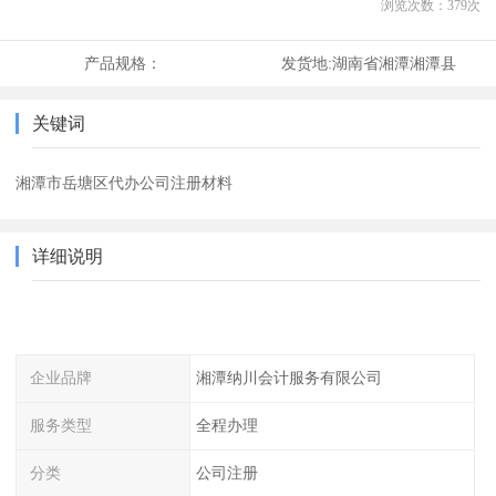
浏览次数：
379
次
产品规格：
发货地:
湖南省湘潭湘潭县
关键词
湘潭市岳塘区代办公司注册材料
详细说明
企业品牌
湘潭纳川会计服务有限公司
服务类型
全程办理
分类
公司注册