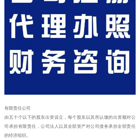
有限责任公司
由五十个以下的股东出资设立，每个股东以其所认缴的出资额对公
司承担有限责任，公司法人以其全部资产对公司债务承担全部责任
的经济组织。