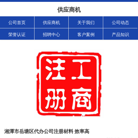
供应商机
公司首页
供应商机
关于我们
公司动态
荣誉认证
招聘中心
客户案例
产品知识
湘潭市岳塘区代办公司注册材料 效率高