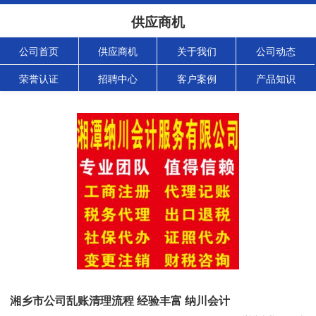
供应商机
公司首页
供应商机
关于我们
公司动态
荣誉认证
招聘中心
客户案例
产品知识
湘乡市公司乱账清理流程 经验丰富 纳川会计