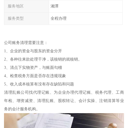
服务地区
湘潭
服务类型
全程办理
公司账务清理需要注意：
1、企业的资金与股东的资金分开
2、各种往来款处理干净，该核销的就核销。
3、清点下实物资产，与账面勾稽
4、检查税务方面是否存在违规现象
5、收入成本核算有没有存在缺陷和问题
清理乱账公司找代理记账、为企业办理代理记账、税务代理、工商
年检、增资减资、清理乱账、股权转让、会计实操、注销清算等业
务的会计服务机构。