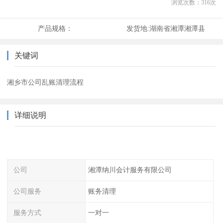
浏览次数：
316
次
产品规格：
发货地:
湖南省湘潭湘潭县
关键词
湘乡市公司乱账清理流程
详细说明
公司
湘潭纳川会计服务有限公司
公司服务
账务清理
服务方式
一对一