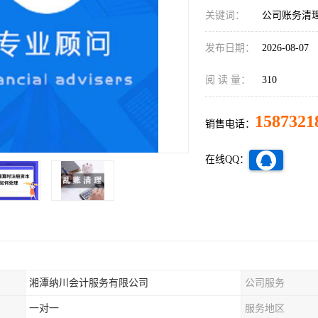
关键词：
公司账务清
发布日期：
2026-08-07
阅 读 量：
310
1587321
销售电话：
在线QQ：
湘潭纳川会计服务有限公司
公司服务
一对一
服务地区