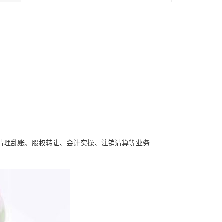
清理乱账、股权转让、会计实操、注销清算等业务