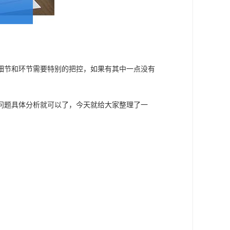
细节和环节需要特别的把控，如果有其中一点没有
问题具体分析就可以了，今天就给大家整理了一