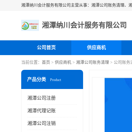
湘潭纳川会计服务有限公司
公司首页
供应商机
当前位置：
首页
>
供应商机
>
湘潭公司账务清理
> 公司账务
产品分类
Product
湘潭公司注册
湘潭代理记账
湘潭公司注销