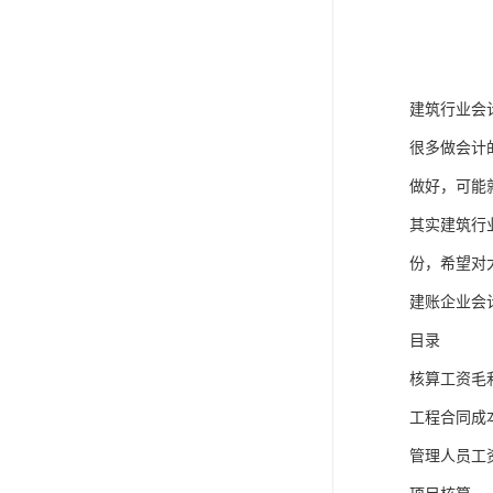
建筑行业会
很多做会计
做好，可能
其实建筑行
份，希望对
建账企业会
目录
核算工资毛
工程合同成
管理人员工