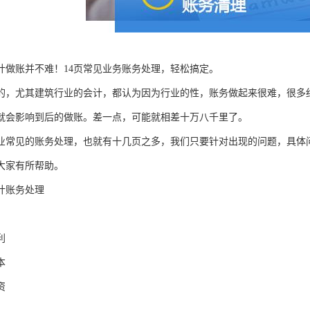
计做账并不难！14页常见业务账务处理，轻松搞定。
的，尤其建筑行业的会计，都认为因为行业的性，账务做起来很难，很多
就会影响到后的做账。差一点，可能就相差十万八千里了。
业常见的账务处理，也就有十几页之多，我们只要针对出现的问题，具体
大家有所帮助。
计账务处理
利
本
资