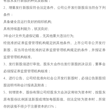
有股东发行新股的种类及数额；
2、增量发行新股应符合法定条件。公司公开发行新股应当符合下列
条件：
具备健全且运行良好的组织机构;
具有持续盈利能力，状况良好;
3年会计文件无虚假记载，无其他重大违法行为;
经批准的证券监督管理机构规定的其他条件。上市公司非公开发行
新股，应当符合经批准的证券监督管理机构规定的条件，并报证券
监督管理机构核准。
3、发行新股须进行审批。股东大会作出发行新股的决议后，董事会
必须报证券监督管理机构核准；
4、进行公告。公司经批准向社会公开发行新股时，必须公告新股招
股说明书和会计报表及附表；
5、转增资本。股份有限公司经股东大会决议将转为资本时，按股东
原有股份比例派送新股或增加每股面值。但法定转为资本时，所留
存的该项不得少于注册资本的15%；