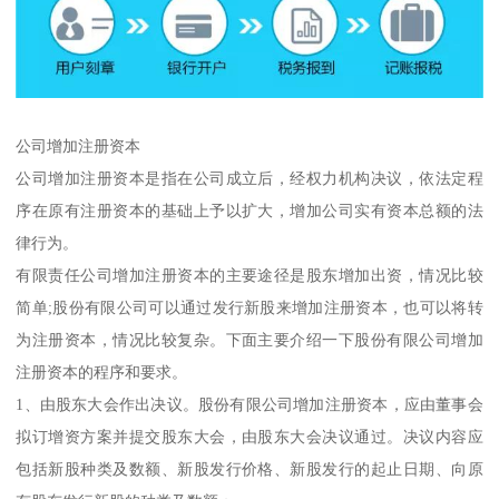
公司增加注册资本
公司增加注册资本是指在公司成立后，经权力机构决议，依法定程
序在原有注册资本的基础上予以扩大，增加公司实有资本总额的法
律行为。
有限责任公司增加注册资本的主要途径是股东增加出资，情况比较
简单;股份有限公司可以通过发行新股来增加注册资本，也可以将转
为注册资本，情况比较复杂。下面主要介绍一下股份有限公司增加
注册资本的程序和要求。
1、由股东大会作出决议。股份有限公司增加注册资本，应由董事会
拟订增资方案并提交股东大会，由股东大会决议通过。决议内容应
包括新股种类及数额、新股发行价格、新股发行的起止日期、向原