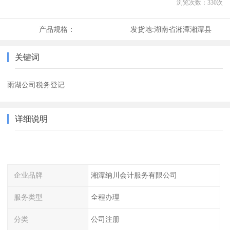
浏览次数：
330
次
产品规格：
发货地:
湖南省湘潭湘潭县
关键词
雨湖公司税务登记
详细说明
企业品牌
湘潭纳川会计服务有限公司
服务类型
全程办理
分类
公司注册