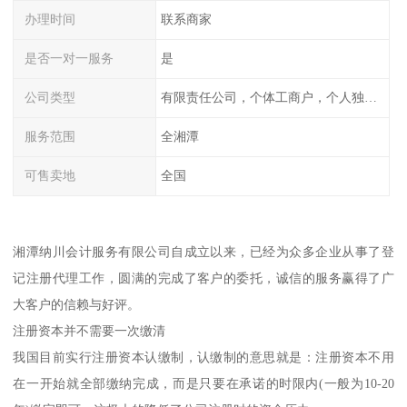
办理时间
联系商家
是否一对一服务
是
公司类型
有限责任公司，个体工商户，个人独资，内资，外资
服务范围
全湘潭
可售卖地
全国
湘潭纳川会计服务有限公司自成立以来，已经为众多企业从事了登
记注册代理工作，圆满的完成了客户的委托，诚信的服务赢得了广
大客户的信赖与好评。
注册资本并不需要一次缴清
我国目前实行注册资本认缴制，认缴制的意思就是：注册资本不用
在一开始就全部缴纳完成，而是只要在承诺的时限内(一般为10-20