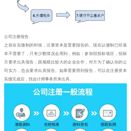
公司注册报告
之前在实缴制的时候，注册资本是需要报告的。现在认缴制已经基
本不需要了，只有少数情况会用到，例如：参加招投标项目，招标
方要求出具报告；跟规模比较大的企业合作，对方为了确认你的公
司实力，也会要求出具报告。如果需要用到报告，可以在注册资本
实缴完成后，找会计师事务所来出具。