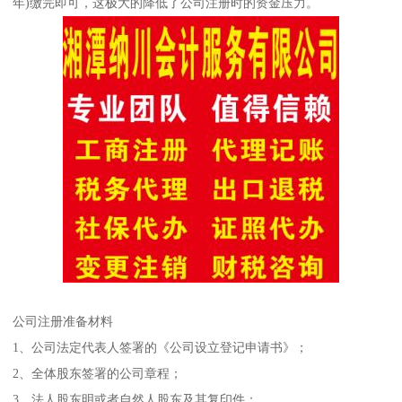
年)缴完即可，这极大的降低了公司注册时的资金压力。
公司注册准备材料
1、公司法定代表人签署的《公司设立登记申请书》；
2、全体股东签署的公司章程；
3、法人股东明或者自然人股东及其复印件；