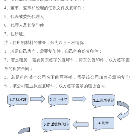
4、董事、监事和经理的任职文件及复印件；
5、代表或委托代理人；
6、代理人及其复印件；
7、住所证。
注：住所明材料的准备，分为以下三种情况：
1、若是自己房产，需要复印件，自己的身份复印件；
2、若是租房，需要房东签字的复印件，房东的复印件，双方签字盖
章的租赁合同；
3、若是租的某个公司名下的写字楼，需要该公司加盖公章的复印
件，该公司营业执照复印件，双方签字盖章的租赁合同。