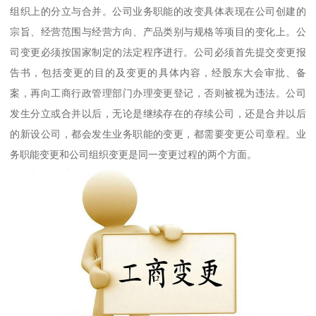
组织上的分立与合并。公司业务职能的改变具体表现在公司创建的
宗旨、经营范围与经营方向、产品类别与规格等项目的变化上。公
司变更必须按国家制定的法定程序进行。公司必须首先提交变更报
告书，包括变更的目的及变更的具体内容，经股东大会审批、备
案，再向工商行政管理部门办理变更登记，否则被视为违法。公司
发生分立或合并以后，无论是继续存在的存续公司，还是合并以后
的新设公司，都会发生业务职能的变更，都需要变更公司章程。业
务职能变更和公司组织变更是同一变更过程的两个方面。