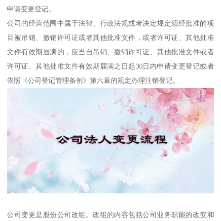
申请变更登记。
公司的经营范围中属于法律、行政法规或者决定规定须经批准的项
目被吊销、撤销许可证或者其他批准文件，或者许可证、其他批准
文件有效期届满的，应当自吊销、撤销许可证、其他批准文件或者
许可证、其他批准文件有效期届满之日起30日内申请变更登记或者
依照《公司登记管理条例》第六章的规定办理注销登记。
公司变更是股份公司改组。改组的内容包括公司业务职能的改变和