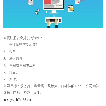
变更注册资金提供的资料：
1、 营业执照正副本原件;
2、 公章;
3、 法人原件;
4、 章程或章程修正案;
5、 报告;
6、 原件。
公司目标：服务好、质量高、规模大、口碑佳的企业。 公司精神：
坚韧、团结、探索、奋斗。
m.xtgszc.b2b168.com