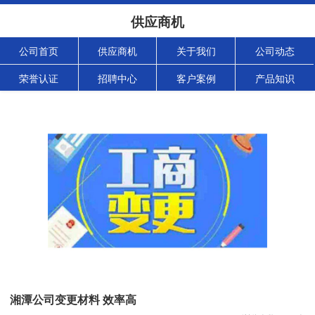
供应商机
公司首页
供应商机
关于我们
公司动态
荣誉认证
招聘中心
客户案例
产品知识
湘潭公司变更材料 效率高