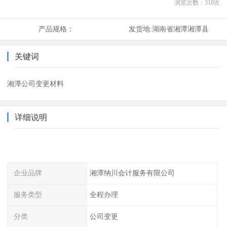
浏览次数：
318
次
产品规格：
发货地:
湖南省湘潭湘潭县
关键词
湘潭公司变更材料
详细说明
企业品牌
湘潭纳川会计服务有限公司
服务类型
全程办理
分类
公司变更