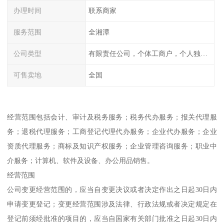
办理时间
联系商家
服务范围
全湘潭
公司类型
有限责任公司，个体工商户，个人独资，内资，外资
可售卖地
全国
经营范围包括会计、审计及税务服务；税务代办服务；报关代理服
务；退税代理服务；工商登记代理代办服务；企业代办服务；企业
资质代理服务；商标及知识产权服务；企业管理咨询服务；职业中
介服务；计算机、软件及设备、办公用品销售。
经营范围
公司变更经营范围的，应当自变更决议或者决定作出之日起30日内
申请变更登记；变更经营范围涉及法律、行政法规或者决定规定在
登记前须经批准的项目的，应当自国家有关部门批准之日起30日内