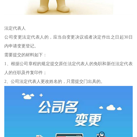
法定代表人
公司变更法定代表人的，应当自变更决议或者决定作出之日起30日
内申请变更登记。
需要提交的材料如下：
1、根据公司章程的规定提交原任法定代表人的免职和新任法定代表
人的任职及件复印件；
2、公司法定代表人更改姓名的，只需提交门出具的。