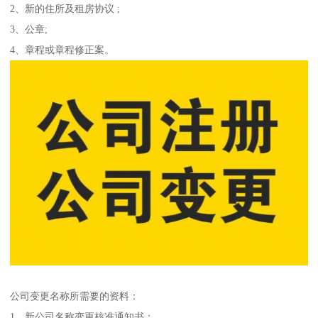
2、新的住所及租房协议 ;
3、公章;
4、章程或章程修正案。
公司变更名称所需要的资料：
1、新公司名称变更核准通知书；