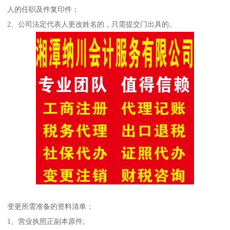
人的任职及件复印件；
2、公司法定代表人更改姓名的，只需提交门出具的。
变更所需准备的资料清单：
1、营业执照正副本原件;