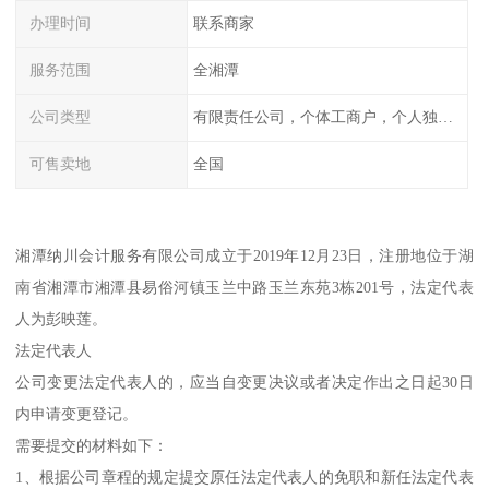
办理时间
联系商家
服务范围
全湘潭
公司类型
有限责任公司，个体工商户，个人独资，内资，外资
可售卖地
全国
湘潭纳川会计服务有限公司成立于2019年12月23日，注册地位于湖
南省湘潭市湘潭县易俗河镇玉兰中路玉兰东苑3栋201号，法定代表
人为彭映莲。
法定代表人
公司变更法定代表人的，应当自变更决议或者决定作出之日起30日
内申请变更登记。
需要提交的材料如下：
1、根据公司章程的规定提交原任法定代表人的免职和新任法定代表