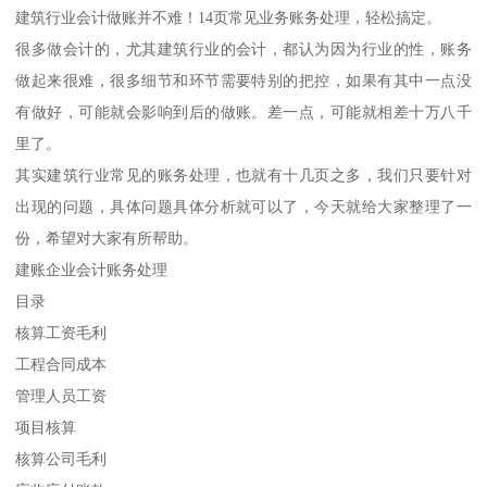
建筑行业会计做账并不难！14页常见业务账务处理，轻松搞定。
很多做会计的，尤其建筑行业的会计，都认为因为行业的性，账务
做起来很难，很多细节和环节需要特别的把控，如果有其中一点没
有做好，可能就会影响到后的做账。差一点，可能就相差十万八千
里了。
其实建筑行业常见的账务处理，也就有十几页之多，我们只要针对
出现的问题，具体问题具体分析就可以了，今天就给大家整理了一
份，希望对大家有所帮助。
建账企业会计账务处理
目录
核算工资毛利
工程合同成本
管理人员工资
项目核算
核算公司毛利