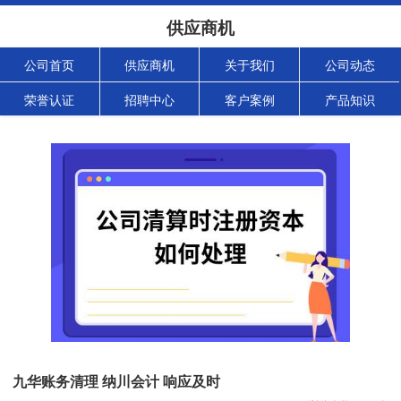
供应商机
公司首页
供应商机
关于我们
公司动态
荣誉认证
招聘中心
客户案例
产品知识
九华账务清理 纳川会计 响应及时