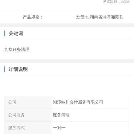
浏览次数：
389
次
产品规格：
发货地:
湖南省湘潭湘潭县
关键词
九华账务清理
详细说明
公司
湘潭纳川会计服务有限公司
公司服务
账务清理
服务方式
一对一