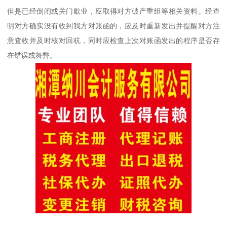
但是已经倒闭或关门歇业，应取得对方破产重组等相关资料。经查
明对方确实没有收到我方对账函的，应及时重新发出并提醒对方注
意查收并及时核对回杭，同时应检查上次对账函发出的程序是否存
在错误或舞弊。