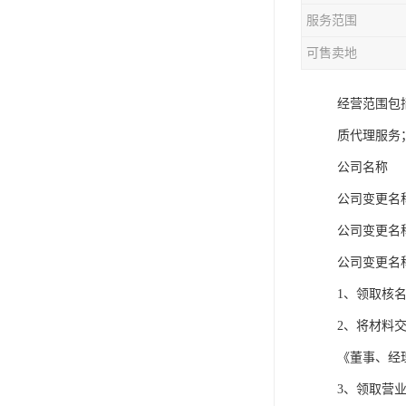
服务范围
可售卖地
经营范围包
质代理服务
公司名称
公司变更名
公司变更名
公司变更名
1、领取核
2、将材料
《董事、经
3、领取营