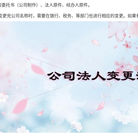
授权委托书（公司制作）、法人原件、经办人原件。
变更完公司名称时，需要在银行、税务、等部门也进行相应的变更。如果