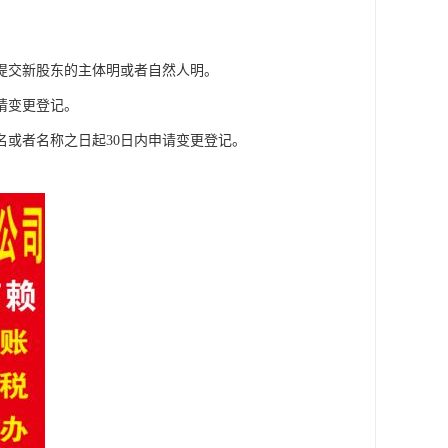
提交新股东的主体明或者自然人明。
请变更登记。
或者名称之日起30日内申请变更登记。