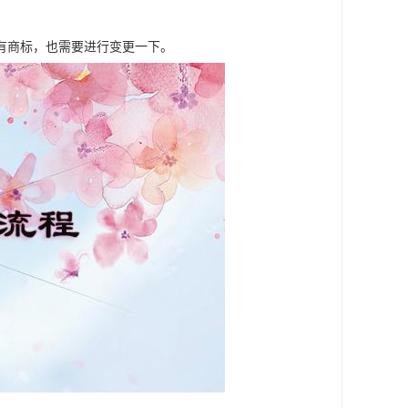
有商标，也需要进行变更一下。