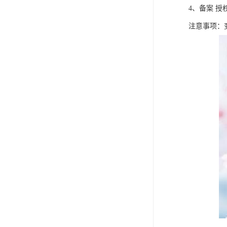
4、备案 
注意事项：