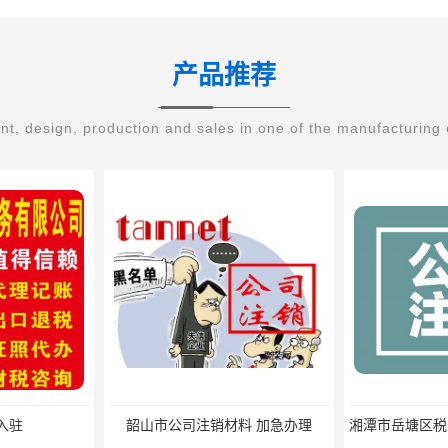
产品推荐
t, design, production and sales in one of the manufacturing 
入驻
韶山市公司注销材料 加急办理