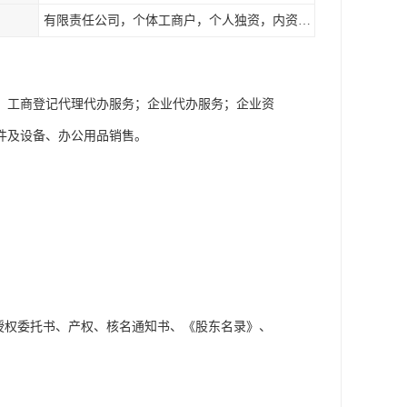
有限责任公司，个体工商户，个人独资，内资，外资
；工商登记代理代办服务；企业代办服务；企业资
件及设备、办公用品销售。
；
授权委托书、产权、核名通知书、《股东名录》、