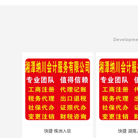
Developmen
快捷 株洲入驻
快捷 湖南