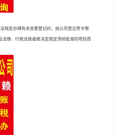
本法规定办理有关变更登记的，由公司登记责令限
及法律、行政法规或者决定规定须经批准的项目而