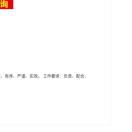
率、有序、严谨、实效。 工作要求：负责、配合、