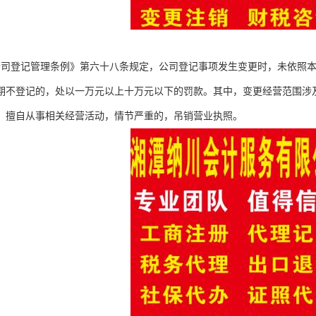
公司登记管理条例》第六十八条规定，公司登记事项发生变更时，未依照
期不登记的，处以一万元以上十万元以下的罚款。其中，变更经营范围涉
，擅自从事相关经营活动，情节严重的，吊销营业执照。