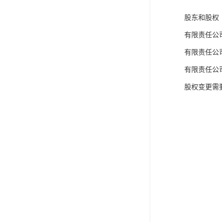
股东和股权
有限责任公
有限责任公
有限责任公
股权变更需