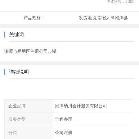
浏览次数：
318
次
产品规格：
发货地:
湖南省湘潭湘潭县
关键词
湘潭市岳塘区注册公司步骤
详细说明
企业品牌
湘潭纳川会计服务有限公司
服务类型
全程办理
分类
公司注册