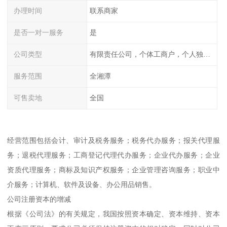
办理时间
联系商家
是否一对一服务
是
公司类型
有限责任公司，个体工商户，个人独资，内资，外资
服务范围
全湘潭
可售卖地
全国
经营范围包括会计、审计及税务服务；税务代办服务；报关代理服
务；退税代理服务；工商登记代理代办服务；企业代办服务；企业
资质代理服务；商标及知识产权服务；企业管理咨询服务；职业中
介服务；计算机、软件及设备、办公用品销售。
公司注册资本的增减
根据《公司法》的有关规定，我国按照资本确定、资本维持、资本