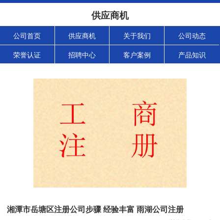
供应商机
公司首页
供应商机
关于我们
公司动态
荣誉认证
招聘中心
客户案例
产品知识
湘潭市岳塘区注册公司步骤 经验丰富 雨湖公司注册