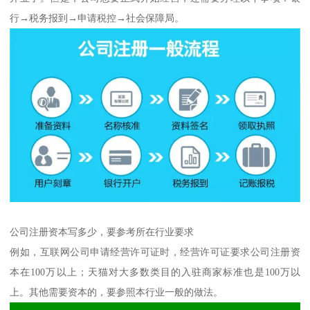
行→税务报到→申请税控→社会保障局。
公司注册资本写多少，要参考所在行业要求
例如，互联网公司申请经营许可证时，经营许可证要求公司注册资
本在100万以上；天猫对大多数类目的入驻商家标准也是100万以
上。其他需要资本的，要参照本行业一般的做法。