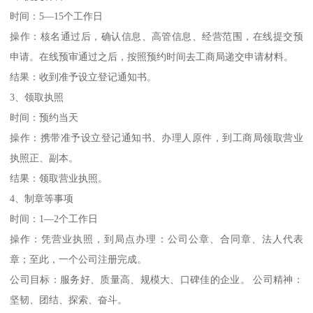
时间：5—15个工作日
操作：核名通过后，确认信息、高管信息、经营范围，在线提交预
申请。在线预审通过之后，按照预约时间去工商局递交申请材料。
结果：收到准予设立登记通知书。
3、领取执照
时间：预约当天
操作：携带准予设立登记通知书、办理人原件，到工商局领取营业
执照正、副本。
结果：领取营业执照。
4、制章等事项
时间：1—2个工作日
操作：凭营业执照，到局点办理：公司公章、合同章、法人代表
章；至此，一个公司注册完成。
公司目标：服务好、质量高、规模大、口碑佳的企业。 公司精神：
坚韧、团结、探索、奋斗。