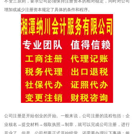
不变三原则，要求公司必须保持注册资本的相对稳定，同时对公司
增加或减少注册资本规定了具体的条件和程序。
公司注册是开始创业的开始。一般来说，公司注册的流程包括：企
业核名→提交材料→领取执照→制章，就可以完成公司注册，进行
开业了。但是，公司想要正式开始经营，还需要办理以下事项：银