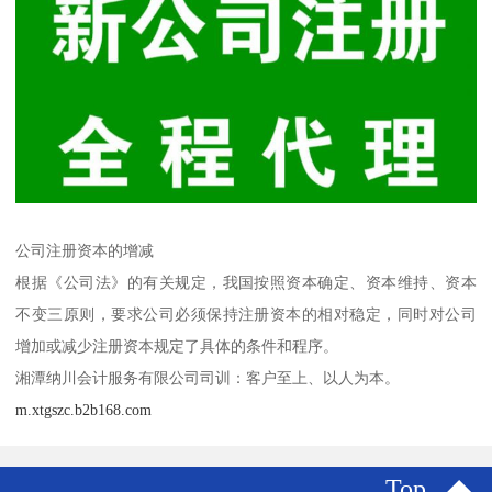
公司注册资本的增减
根据《公司法》的有关规定，我国按照资本确定、资本维持、资本
不变三原则，要求公司必须保持注册资本的相对稳定，同时对公司
增加或减少注册资本规定了具体的条件和程序。
湘潭纳川会计服务有限公司司训：客户至上、以人为本。
m.xtgszc.b2b168.com
Top