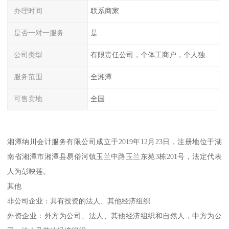
办理时间
联系商家
是否一对一服务
是
公司类型
有限责任公司，个体工商户，个人独资，内资，外资
服务范围
全湘潭
可售卖地
全国
湘潭纳川会计服务有限公司成立于2019年12月23日，注册地位于湖
南省湘潭市湘潭县易俗河镇玉兰中路玉兰东苑3栋201号，法定代表
人为彭映莲。
其他
非公司企业：具有投资的法人、其他经济组织
外资企业：外方为公司、法人、其他经济组织和自然人，中方为公