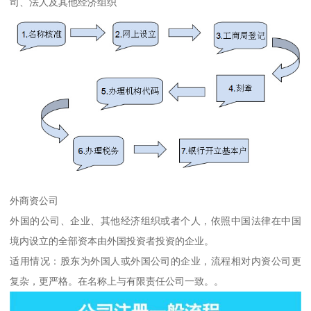
司、法人及其他经济组织
外商资公司
外国的公司、企业、其他经济组织或者个人，依照中国法律在中国
境内设立的全部资本由外国投资者投资的企业。
适用情况：股东为外国人或外国公司的企业，流程相对内资公司更
复杂，更严格。在名称上与有限责任公司一致。。