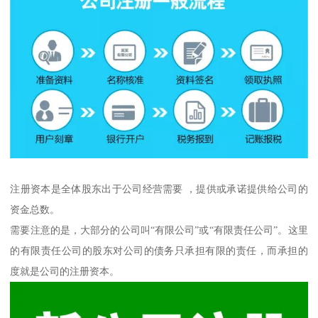
注册资本是全体股东出于公司经营需要 ，提供或承诺提供给公司的
资金总数。
需要注意的是，大部分的公司叫“有限公司”或“有限责任公司”。这里
的有限责任公司的股东对公司的债务只承担有限的责任，而承担的
度就是公司的注册资本。