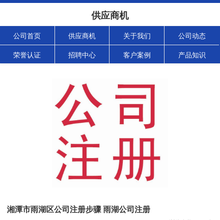
供应商机
公司首页
供应商机
关于我们
公司动态
荣誉认证
招聘中心
客户案例
产品知识
湘潭市雨湖区公司注册步骤 雨湖公司注册