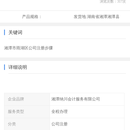
浏览次数：
317
次
产品规格：
发货地:
湖南省湘潭湘潭县
关键词
湘潭市雨湖区公司注册步骤
详细说明
企业品牌
湘潭纳川会计服务有限公司
服务类型
全程办理
分类
公司注册