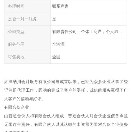
办理时间
联系商家
是否一对一服务
是
公司类型
有限责任公司，个体工商户，个人独资，内资，外资
服务范围
全湘潭
可售卖地
全国
湘潭纳川会计服务有限公司自成立以来，已经为众多企业从事了登
记注册代理工作，圆满的完成了客户的委托，诚信的服务赢得了广
大客户的信赖与好评。
有限合伙企业
由普通合伙人和有限合伙人组成，普通合伙人对合伙企业债务承担
无限连带责任，有限合伙人以其认缴的出资额为限对合伙企业债务