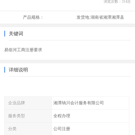
浏览次数：
314
次
产品规格：
发货地:
湖南省湘潭湘潭县
关键词
易俗河工商注册要求
详细说明
企业品牌
湘潭纳川会计服务有限公司
服务类型
全程办理
分类
公司注册