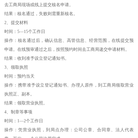
去工商局现场或线上提交核名申请。
结果：核名通过，失败则需重新核名。
2、提交材料
时间：5—15个工作日
操作：核名通过后，确认信息、高管信息、经营范围，在线提交预
申请。在线预审通过之后，按照预约时间去工商局递交申请材料。
结果：收到准予设立登记通知书。
3、领取执照
时间：预约当天
操作：携带准予设立登记通知书、办理人原件，到工商局领取营业
执照正、副本。
结果：领取营业执照。
4、制章等事项
时间：1—2个工作日
操作：凭营业执照，到局点办理：公司公章、合同章、法人代表