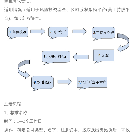
承担有限责任。
适用情况：适用于风险投资基金、公司股权激励平台(员工持股平
台)。如：红杉资本。
注册流程
1、核准名称
时间：1—3个工作日
操作：确定公司类型、名字、注册资本、股东及出资比例后，可以