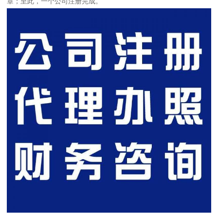
章；至此，一个公司注册完成。