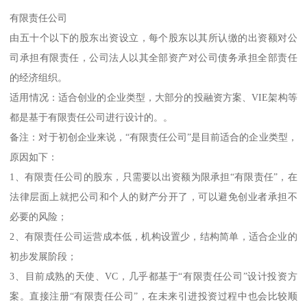
有限责任公司
由五十个以下的股东出资设立，每个股东以其所认缴的出资额对公
司承担有限责任，公司法人以其全部资产对公司债务承担全部责任
的经济组织。
适用情况：适合创业的企业类型，大部分的投融资方案、VIE架构等
都是基于有限责任公司进行设计的。。
备注：对于初创企业来说，“有限责任公司”是目前适合的企业类型，
原因如下：
1、有限责任公司的股东，只需要以出资额为限承担“有限责任”，在
法律层面上就把公司和个人的财产分开了，可以避免创业者承担不
必要的风险；
2、有限责任公司运营成本低，机构设置少，结构简单，适合企业的
初步发展阶段；
3、目前成熟的天使、VC，几乎都基于“有限责任公司”设计投资方
案。直接注册“有限责任公司”，在未来引进投资过程中也会比较顺