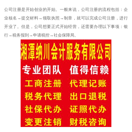
公司注册是开始创业的开始。一般来说，公司注册的流程包括：企
业核名→提交材料→领取执照→制章，就可以完成公司注册，进行
开业了。但是，公司想要正式开始经营，还需要办理以下事项：银
行→税务报到→申请税控→社会保障局。