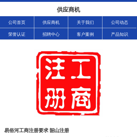
供应商机
公司首页
供应商机
关于我们
公司动态
荣誉认证
招聘中心
客户案例
产品知识
易俗河工商注册要求 韶山注册