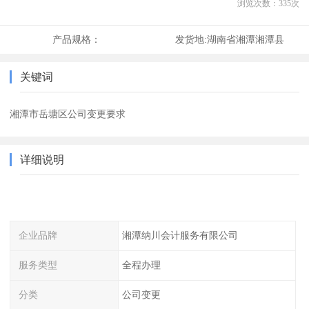
浏览次数：
335
次
产品规格：
发货地:
湖南省湘潭湘潭县
关键词
湘潭市岳塘区公司变更要求
详细说明
企业品牌
湘潭纳川会计服务有限公司
服务类型
全程办理
分类
公司变更