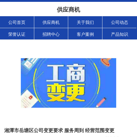
供应商机
公司首页
供应商机
关于我们
公司动态
荣誉认证
招聘中心
客户案例
产品知识
湘潭市岳塘区公司变更要求 服务周到 经营范围变更