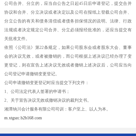
公司合并、分立的，应当自公告之日起45日后申请登记，提交合并
协议和合并、分立决议或者决定以及公司在报纸上登载公司合并、
分立公告的有关和债务清偿或者债务担保情况的说明。法律、行政
法规或者决定规定公司合并、分立必须报经批准的，还应当提交有
关批准文件。
依照《公司法》第22条规定，如果公司股东会或者股东大会、董事
会的决议无效，或者被撤销的，而公司根据上述决议已经办理了变
更登记，则在宣告上述决议无效或者撤销上述决议后，公司应当向
公司登记申请撤销变更登记。
公司申请撤销变更登记时应当提交下列文件：
1、公司法定代表人签署的申请书；
2、关于宣告决议无效或撤销决议的裁判文书。
湘潭纳川会计服务有限公司司训：客户至上、以人为本。
m.xtgszc.b2b168.com