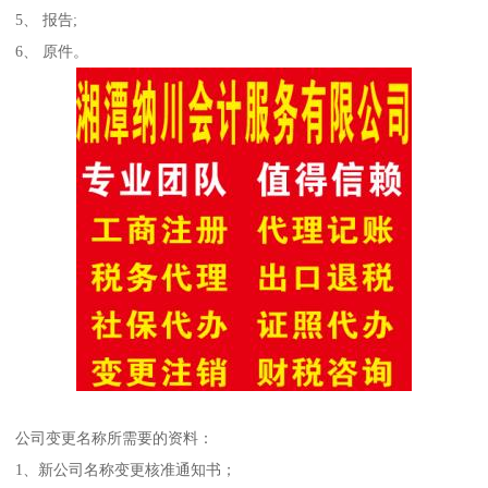
5、 报告;
6、 原件。
公司变更名称所需要的资料：
1、新公司名称变更核准通知书；