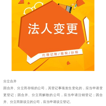
分立合并
因合并、分立而存续的公司，其登记事项发生变化的，应当申请变
更登记；因合并、分立而解散的公司，应当申请注销登记；因合
并、分立而新设立的公司，应当申请设立登记。