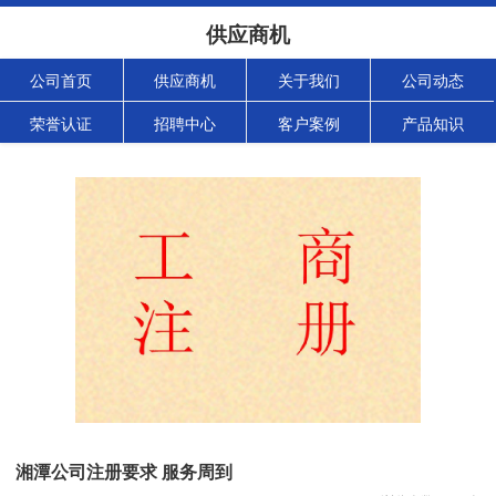
供应商机
公司首页
供应商机
关于我们
公司动态
荣誉认证
招聘中心
客户案例
产品知识
湘潭公司注册要求 服务周到