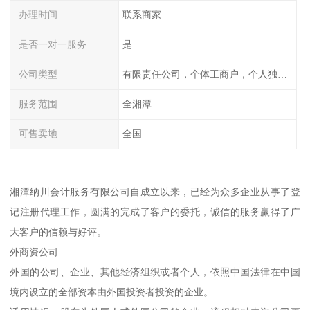
办理时间
联系商家
是否一对一服务
是
公司类型
有限责任公司，个体工商户，个人独资，内资，外资
服务范围
全湘潭
可售卖地
全国
湘潭纳川会计服务有限公司自成立以来，已经为众多企业从事了登
记注册代理工作，圆满的完成了客户的委托，诚信的服务赢得了广
大客户的信赖与好评。
外商资公司
外国的公司、企业、其他经济组织或者个人，依照中国法律在中国
境内设立的全部资本由外国投资者投资的企业。