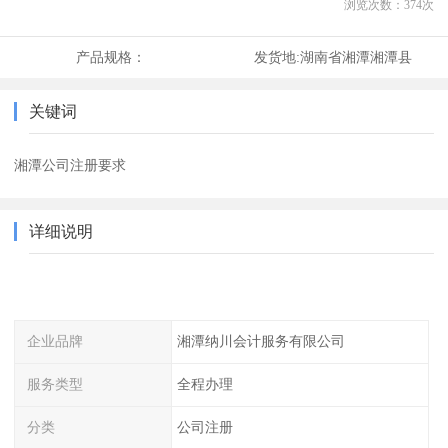
浏览次数：
374
次
产品规格：
发货地:
湖南省湘潭湘潭县
关键词
湘潭公司注册要求
详细说明
企业品牌
湘潭纳川会计服务有限公司
服务类型
全程办理
分类
公司注册