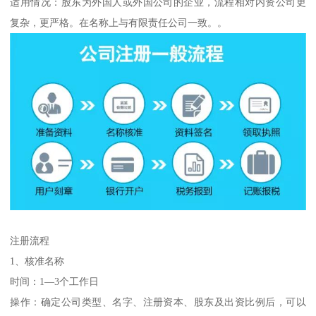
适用情况：股东为外国人或外国公司的企业，流程相对内资公司更
复杂，更严格。在名称上与有限责任公司一致。。
注册流程
1、核准名称
时间：1—3个工作日
操作：确定公司类型、名字、注册资本、股东及出资比例后，可以