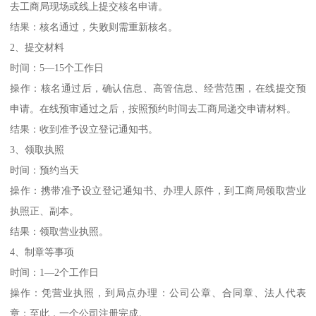
去工商局现场或线上提交核名申请。
结果：核名通过，失败则需重新核名。
2、提交材料
时间：5—15个工作日
操作：核名通过后，确认信息、高管信息、经营范围，在线提交预
申请。在线预审通过之后，按照预约时间去工商局递交申请材料。
结果：收到准予设立登记通知书。
3、领取执照
时间：预约当天
操作：携带准予设立登记通知书、办理人原件，到工商局领取营业
执照正、副本。
结果：领取营业执照。
4、制章等事项
时间：1—2个工作日
操作：凭营业执照，到局点办理：公司公章、合同章、法人代表
章；至此，一个公司注册完成。