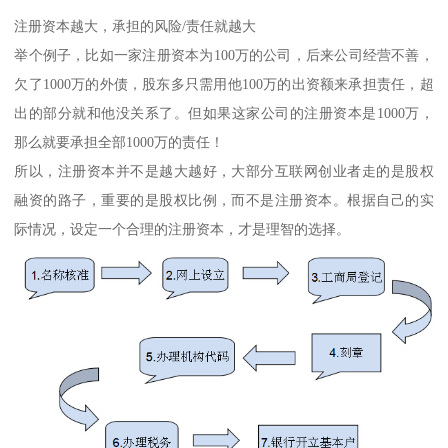
注册资本越大，承担的风险/责任就越大
举个例子，比如一家注册资本为100万的公司，后来公司经营不善，
欠了1000万的外债，股东多只需用他100万的出资额来承担责任，超
出的部分就和他没关系了。但如果这家公司的注册资本是1000万，
那么就要承担全部1000万的责任！
所以，注册资本并不是越大越好，大部分互联网创业者走的是股权
融资的路子，重要的是股权比例，而不是注册资本。根据自己的实
际情况，设定一个合理的注册资本，才是理智的选择。