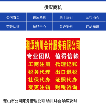
供应商机
公司首页
供应商机
关于我们
公司动态
荣誉认证
招聘中心
客户案例
产品知识
韶山市公司账务清理公司 纳川财会 响应及时