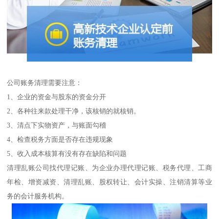
公司账务清理需要注意：
1、企业的资金与股东的资金分开
2、各种往来款处理干净，该核销的就核销。
3、清点下实物资产，与账面勾稽
4、检查税务方面是否存在违规现象
5、收入成本核算有没有存在缺陷和问题
清理乱账公司找代理记账、为企业办理代理记账、税务代理、工商
年检、增资减资、清理乱账、股权转让、会计实操、注销清算等业
务的会计服务机构。