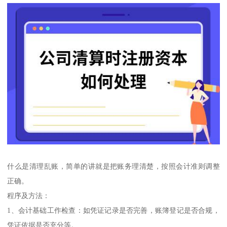
什么是清理乱账，简单的讲就是把账务理清楚，按照会计准则调整
正确。
程序及方法：
1、会计基础工作检查：如凭证记录是否完善，账簿登记是否合规，
凭证依据是否充分等。