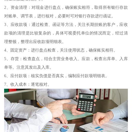
2、资金清理：对现金进行盘点，确保账实相符，取得所有银行存款
对账单、调节表，进行核对，必要时可对银行存款进行函证。
3、应收款项：通过检查、函证等方法，关注长期挂账的客户，应收
款项的清理是比较复杂的，具体可视委托单位的情况而定，经过清
理整顿，整理出应收款项明细表。
4、固定资产：进行盘点检查，关注使用状态，确保账实相符。
5、存货：检查盘点，结合主营业务收入、应款，检查出库单、入库
单等。注意其发出及入库。
6、应付款项：核实负债是否真实，编制应付款项明细表。
7、收入成本：逐笔核对。