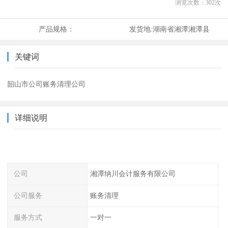
浏览次数：
302
次
产品规格：
发货地:
湖南省湘潭湘潭县
关键词
韶山市公司账务清理公司
详细说明
公司
湘潭纳川会计服务有限公司
公司服务
账务清理
服务方式
一对一