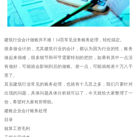
建筑行业会计做账并不难！14页常见业务账务处理，轻松搞定。
很多做会计的，尤其建筑行业的会计，都认为因为行业的性，账务
做起来很难，很多细节和环节需要特别的把控，如果有其中一点没
有做好，可能就会影响到后的做账。差一点，可能就相差十万八千
里了。
其实建筑行业常见的账务处理，也就有十几页之多，我们只要针对
出现的问题，具体问题具体分析就可以了，今天就给大家整理了一
份，希望对大家有所帮助。
建账企业会计账务处理
目录
核算工资毛利