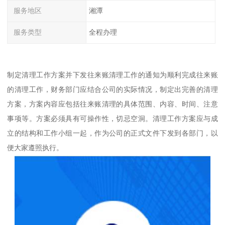
服务地区
湘潭
服务类型
全程办理
制定清理工作方案并下发往来账清理工作的通知为顺利完成往来账
的清理工作，财务部门应结合公司的实际情况，制定出完善的清理
方案，方案内容应包括往来账清理的具体范围、内容、时间、注意
事项等。方案必须具有可操作性，切忌空洞。清理工作方案应与成
立的结构和工作小组一起，作为公司的正式文件下发到各部门，以
便大家遵照执行。