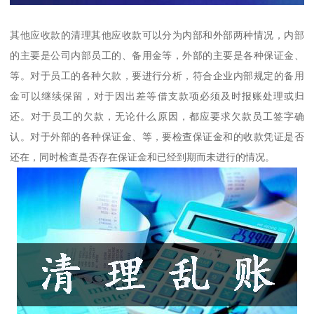
其他应收款的清理其他应收款可以分为内部和外部两种情况，内部
的主要是公司内部员工的、备用金等，外部的主要是各种保证金、
等。对于员工的各种欠款，要进行分析，符合企业内部规定的备用
金可以继续保留，对于因出差等借支款项必须及时报账处理或归
还。对于员工的欠款，无论什么原因，都应要求欠款员工签字确
认。对于外部的各种保证金、等，要检查保证金和的收款凭证是否
还在，同时检查是否存在保证金和已经到期而未进行的情况。