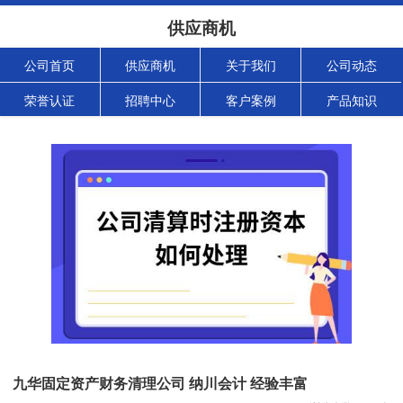
供应商机
公司首页
供应商机
关于我们
公司动态
荣誉认证
招聘中心
客户案例
产品知识
九华固定资产财务清理公司 纳川会计 经验丰富