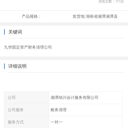
浏览次数：
375
次
产品规格：
发货地:
湖南省湘潭湘潭县
关键词
九华固定资产财务清理公司
详细说明
公司
湘潭纳川会计服务有限公司
公司服务
账务清理
服务方式
一对一