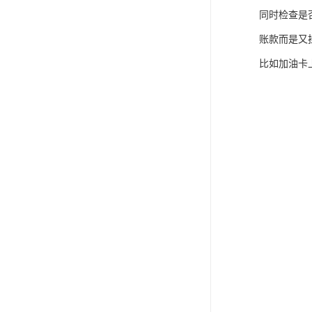
同时检查是
账款而是又
比如加油卡