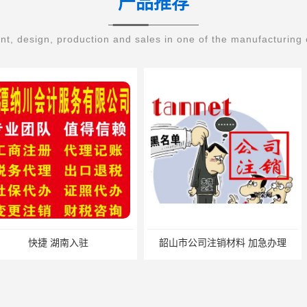
产品推荐
t, design, production and sales in one of the manufacturing 
入驻
韶山市公司注销材料 加急办理