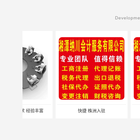
Developmen
快捷 株洲入驻
快捷 湖南