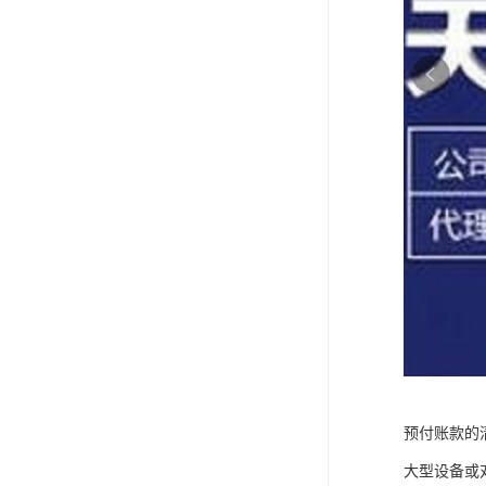
预付账款的
大型设备或