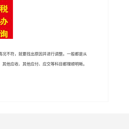
情况不符，就要找出原因并进行调整。一般都是从
、其他应收、其他应付、应交等科目都理顺明晰。