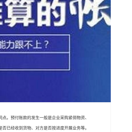
同点。预付账款的发生一般是企业采购紧俏物资、
是否已经收到货物、对方是否按进度开展业务等。