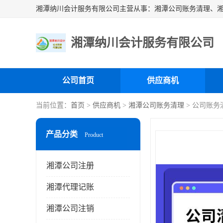
湘潭纳川会计服务有限公司
公司首页
供应商机
当前位置：
首页
>
供应商机
>
湘潭公司账务清理
> 公司账务
产品分类
Product
湘潭公司注册
湘潭代理记账
湘潭公司注销