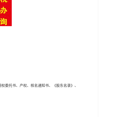
；
授权委托书、产权、核名通知书、《股东名录》、