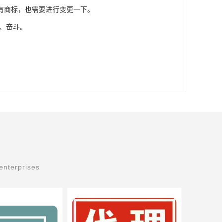
有商标，也需要进行变更一下。
、奋斗。
enterprises