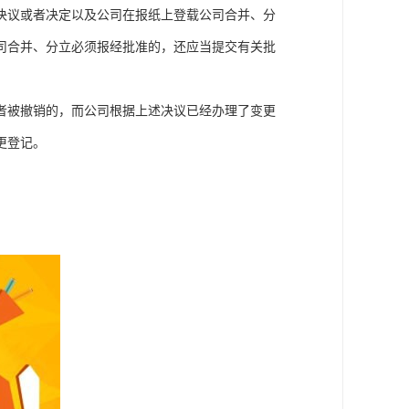
决议或者决定以及公司在报纸上登载公司合并、分
司合并、分立必须报经批准的，还应当提交有关批
者被撤销的，而公司根据上述决议已经办理了变更
更登记。