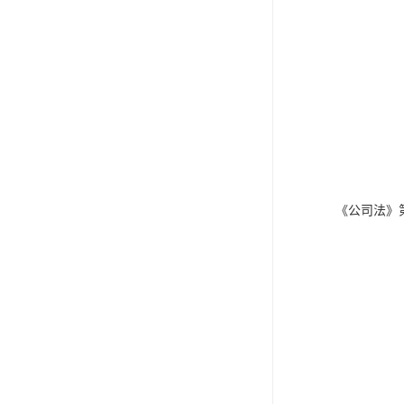
《公司法》