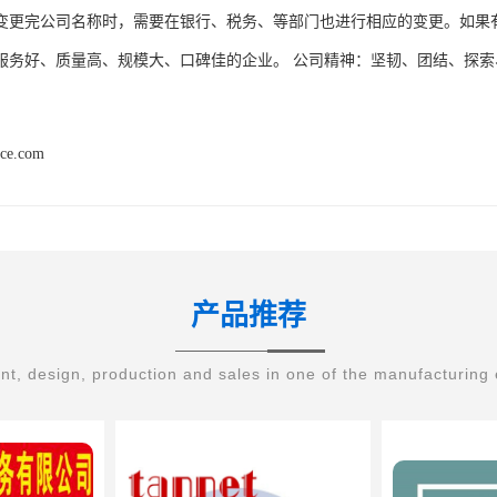
变更完公司名称时，需要在银行、税务、等部门也进行相应的变更。如果
服务好、质量高、规模大、口碑佳的企业。 公司精神：坚韧、团结、探索
nce.com
产品推荐
t, design, production and sales in one of the manufacturing 