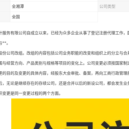
全湘潭
公司类型
全国
计服务有限公司自成立以来，已经为众多企业从事了登记注册代理工作，
**。
股份公司改组。改组的内容包括公司业务职能的改变和组织上的分立与合
围与经营方向、产品类别与规格等项目的变化上。公司变更必须按国家制
更的目的及变更的具体内容，经股东大会审批、备案，再向工商行政管理
后，无论是继续存在的存续公司，还是合并以后的新设公司，都会发生业
织变更是同一变更过程的两个方面。