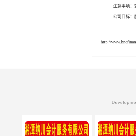
注意事项：
公司目标：
http://www.hncfina
Developmen