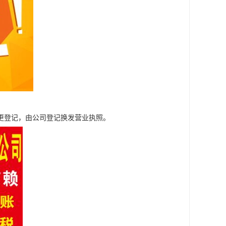
更登记，由公司登记换发营业执照。