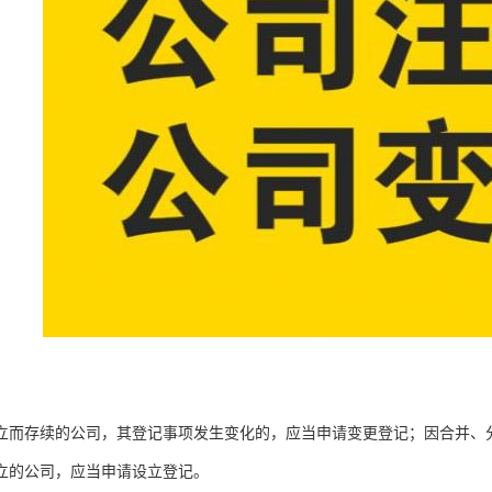
立而存续的公司，其登记事项发生变化的，应当申请变更登记；因合并、
立的公司，应当申请设立登记。