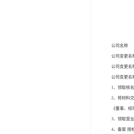
公司名称
公司变更名
公司变更名
公司变更名
1、领取核
2、将材料
《董事、经
3、领取营
4、备案 