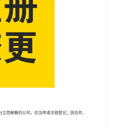
分立而解散的公司，应当申请注销登记；因合并、