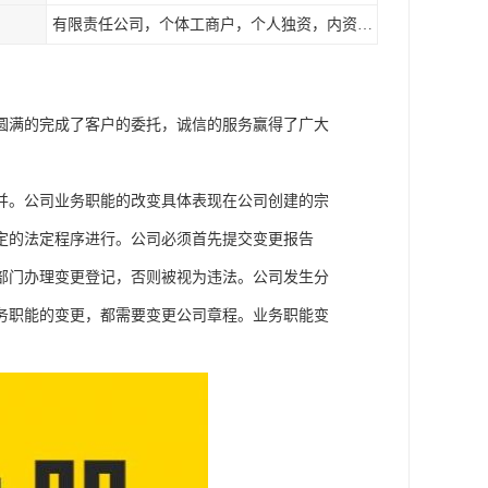
有限责任公司，个体工商户，个人独资，内资，外资
圆满的完成了客户的委托，诚信的服务赢得了广大
并。公司业务职能的改变具体表现在公司创建的宗
定的法定程序进行。公司必须首先提交变更报告
部门办理变更登记，否则被视为违法。公司发生分
务职能的变更，都需要变更公司章程。业务职能变