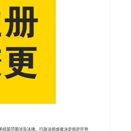
更经营范围涉及法律、行政法规或者决定规定在登