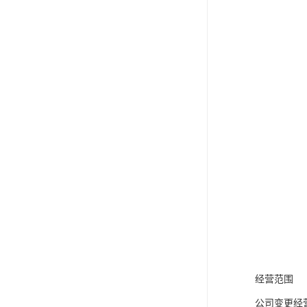
经营范围
公司变更经