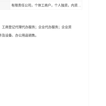
有限责任公司，个体工商户，个人独资，内资，外资
；工商登记代理代办服务；企业代办服务；企业资
件及设备、办公用品销售。