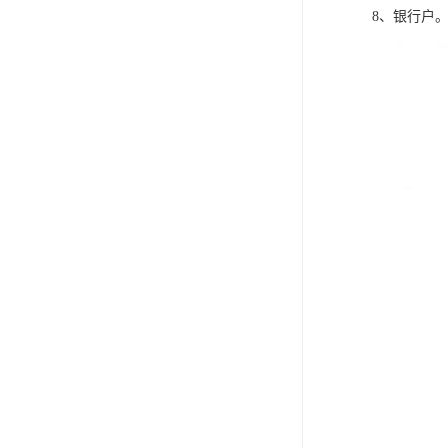
8、银行户