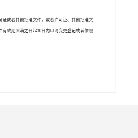
可证或者其他批准文件，或者许可证、其他批准文
有效期届满之日起30日内申请变更登记或者依照