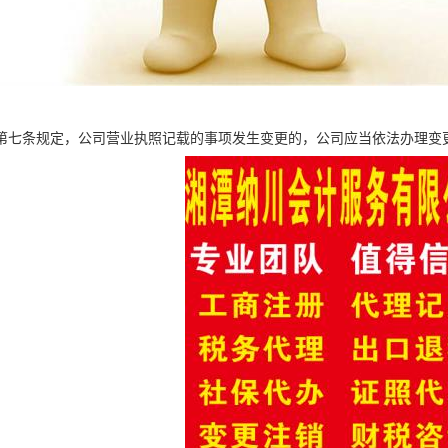
第七条规定，公司营业执照记载的事项发生变更的，公司应当依法办理变