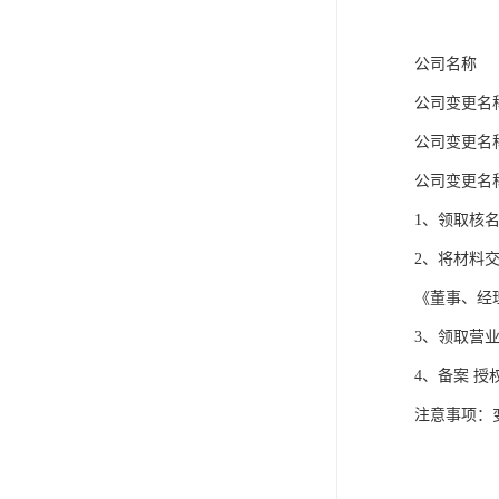
公司名称
公司变更名
公司变更名
公司变更名
1、领取核
2、将材料
《董事、经
3、领取营
4、备案 
注意事项：