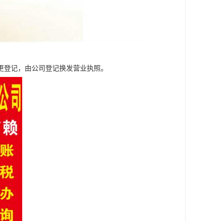
更登记，由公司登记换发营业执照。