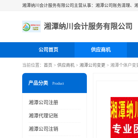
湘潭纳川会计服务有限公司
公司首页
供应商机
当前位置：
首页
>
供应商机
>
湘潭公司变更
> 湘潭个体户变
产品分类
Product
湘潭公司注册
湘潭代理记账
湘潭公司注销